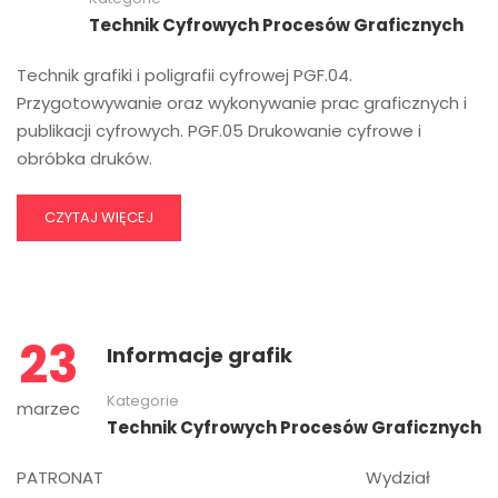
Technik Cyfrowych Procesów Graficznych
Technik grafiki i poligrafii cyfrowej PGF.04.
Przygotowywanie oraz wykonywanie prac graficznych i
publikacji cyfrowych. PGF.05 Drukowanie cyfrowe i
obróbka druków.
CZYTAJ WIĘCEJ
23
Informacje grafik
Kategorie
marzec
Technik Cyfrowych Procesów Graficznych
PATRONAT Wydział