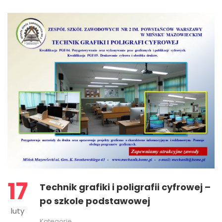
17
Technik grafiki i poligrafii cyfrowej –
po szkole podstawowej
luty
Kategorie