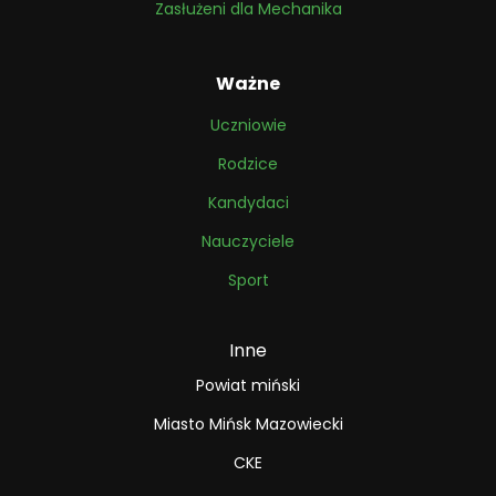
Zasłużeni dla Mechanika
Ważne
Uczniowie
Rodzice
Kandydaci
Nauczyciele
Sport
Inne
Powiat miński
Miasto Mińsk Mazowiecki
CKE