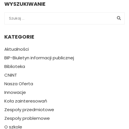
WYSZUKIWANIE
KATEGORIE
Aktualności
BIP-Biuletyn informacji publicznej
Biblioteka
CNiNT
Nasza Oferta
Innowacje
Koła zainteresowań
Zespoły przedmiotowe
Zespoły problemowe
O szkole