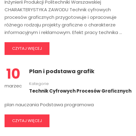
Inżynierii Produkcji Politechniki Warszawskiej
CHARAKTERYSTYKA ZAWODU Technik cyfrowych
procesów graficznych przygotowuje i opracowuje
różnego rodzaju projekty graficzne o charakterze
informacyjnym i reklamowym. Efekt pracy technika …
CZYTAJ WIĘCEJ
10
Plan i podstawa grafik
Kategorie
marzec
Technik Cyfrowych Procesów Graficznych
plan nauczania Podstawa programowa
CZYTAJ WIĘCEJ