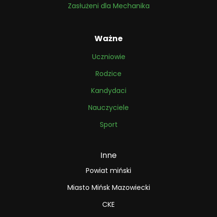
Zasłużeni dla Mechanika
Ważne
Uczniowie
Rodzice
Kandydaci
Nauczyciele
Sport
Inne
Powiat miński
Miasto Mińsk Mazowiecki
CKE