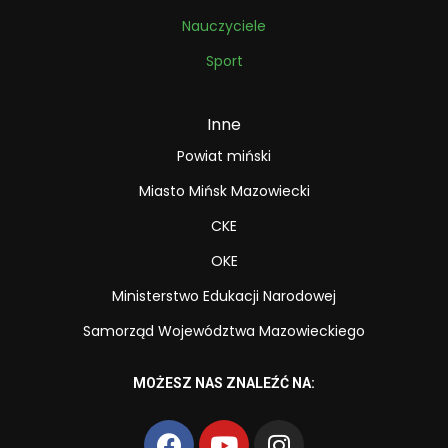
Nauczyciele
Sport
Inne
Powiat miński
Miasto Mińsk Mazowiecki
CKE
OKE
Ministerstwo Edukacji Narodowej
Samorząd Województwa Mazowieckiego
MOŻESZ NAS ZNALEŹĆ NA: