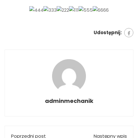
Udostępnij:
adminmechanik
Poprzedni post
Następny wpis