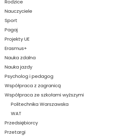
Rodzice
Nauczyciele
Sport
Pagaj
Projekty UE
Erasmus+
Nauka zdalna
Nauka jazdy
Psycholog i pedagog
Współpraca z zagranicą
Współpraca ze szkołami wyższymi
Politechnika Warszawska
WAT
Przedsiębiorcy
Przetargi