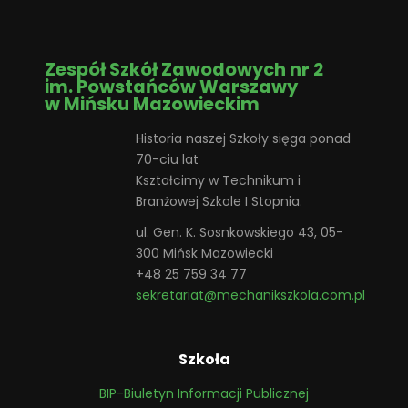
Zespół Szkół Zawodowych nr 2
im. Powstańców Warszawy
w Mińsku Mazowieckim
Historia naszej Szkoły sięga ponad
70-ciu lat
Kształcimy w Technikum i
Branżowej Szkole I Stopnia.
ul. Gen. K. Sosnkowskiego 43, 05-
300 Mińsk Mazowiecki
+48 25 759 34 77
sekretariat@mechanikszkola.com.pl
Szkoła
BIP-Biuletyn Informacji Publicznej