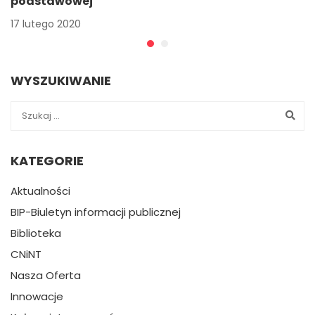
podstawowej
17 lutego 2020
WYSZUKIWANIE
KATEGORIE
Aktualności
BIP-Biuletyn informacji publicznej
Biblioteka
CNiNT
Nasza Oferta
Innowacje