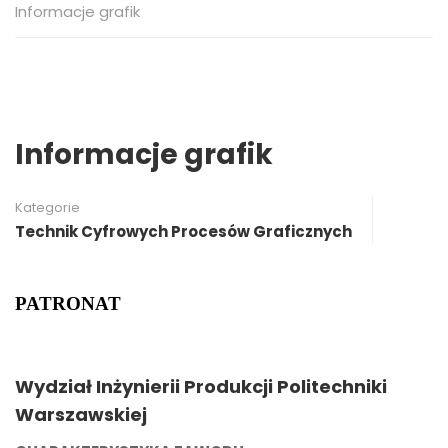
Informacje grafik
Informacje grafik
Kategorie
Technik Cyfrowych Procesów Graficznych
PATRONAT
Wydział Inżynierii Produkcji Politechniki
Warszawskiej