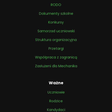
RODO
Dokumenty szkolne
Konkursy
Samorzad uczniowski
Struktura organizacyjna
Przetargi
Współpraca z zagranicą
Zasłużeni dla Mechanika
Ważne
Uczniowie
Rodzice
Kandydaci