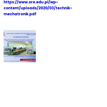
https://www.ore.edu.pl/wp-
content/uploads/2020/03/technik-
mechatronik.pdf