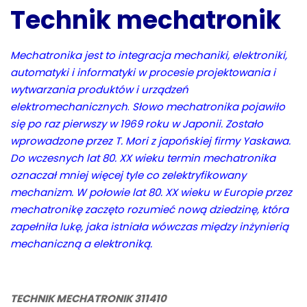
Technik mechatronik
Mechatronika jest to integracja mechaniki, elektroniki,
automatyki i informatyki w procesie projektowania i
wytwarzania produktów i urządzeń
elektromechanicznych
.
Słowo mechatronika pojawiło
się po raz pierwszy w 1969 roku w Japonii. Zostało
wprowadzone przez T. Mori z japońskiej firmy Yaskawa.
Do wczesnych lat 80. XX wieku termin mechatronika
oznaczał mniej więcej tyle co zelektryfikowany
mechanizm. W połowie lat 80. XX wieku w Europie przez
mechatronikę zaczęto rozumieć nową dziedzinę, która
zapełniła lukę, jaka istniała wówczas między inżynierią
mechaniczną a elektroniką.
TECHNIK MECHATRONIK 311410