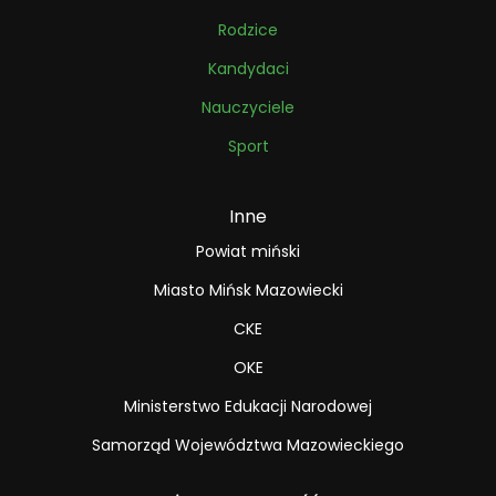
Rodzice
Kandydaci
Nauczyciele
Sport
Inne
Powiat miński
Miasto Mińsk Mazowiecki
CKE
OKE
Ministerstwo Edukacji Narodowej
Samorząd Województwa Mazowieckiego