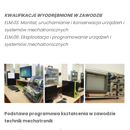
KWALIFIKACJE WYODRĘBNIONE W ZAWODZIE
ELM.03. Montaż, uruchamianie i konserwacja urządzeń i
systemów mechatronicznych
ELM.06. Eksploatacja i programowanie urządzeń i
systemów mechatronicznych
Podstawa programowa kształcenia w zawodzie
technik mechatronik