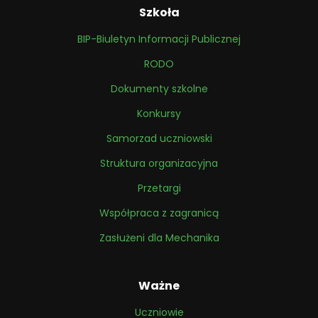
Szkoła
BIP-Biuletyn Informacji Publicznej
RODO
Dokumenty szkolne
Konkursy
Samorzad uczniowski
Struktura organizacyjna
Przetargi
Współpraca z zagranicą
Zasłużeni dla Mechanika
Ważne
Uczniowie