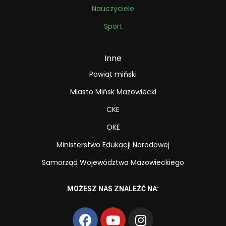
Nauczyciele
Sport
Inne
Powiat miński
Miasto Mińsk Mazowiecki
CKE
OKE
Ministerstwo Edukacji Narodowej
Samorząd Województwa Mazowieckiego
MOŻESZ NAS ZNALEŹĆ NA: