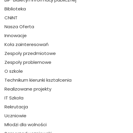
Biblioteka
CNiNT
Nasza Oferta
Innowacje
Koła zainteresowań
Zespoły przedmiotowe
Zespoły problemowe
O szkole
Technikum kierunki kształcenia
Realizowane projekty
IT Szkoła
Rekrutacja
Uczniowie
Młodzi dla wolności