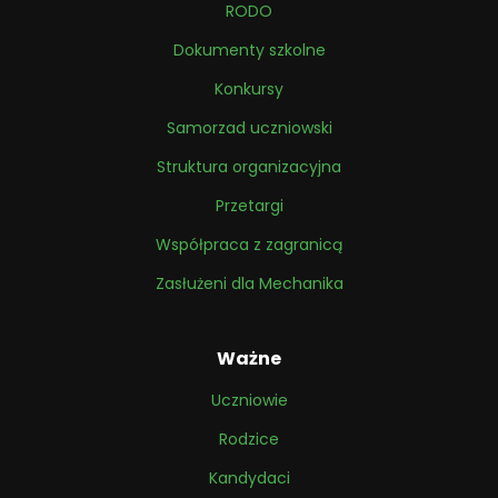
RODO
Dokumenty szkolne
Konkursy
Samorzad uczniowski
Struktura organizacyjna
Przetargi
Współpraca z zagranicą
Zasłużeni dla Mechanika
Ważne
Uczniowie
Rodzice
Kandydaci