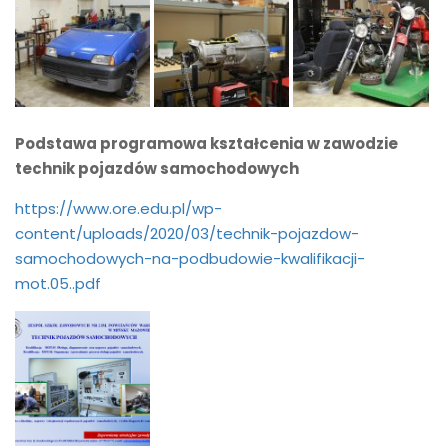
Podstawa programowa kształcenia w zawodzie
technik pojazdów samochodowych
https://www.ore.edu.pl/wp-
content/uploads/2020/03/technik-pojazdow-
samochodowych-na-podbudowie-kwalifikacji-
mot.05..pdf