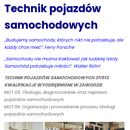
Technik pojazdów
samochodowych
„Budujemy samochody, których nikt nie potrzebuje, ale
każdy chce mieć”. Ferry Porsche
„Samochodu nie można traktować jak ludzkiej istoty.
Samochód potrzebuje miłości”.
Walter Röhrl
TECHNIK POJAZDÓW SAMOCHODOWYCH 311513
KWALIFIKACJE WYODRĘBNIONE W ZAWODZIE
MOT.05. Obsługa, diagnozowanie oraz naprawa
pojazdów samochodowych
MOT.06. Organizacja i prowadzenie procesu obsługi
pojazdów samochodowych