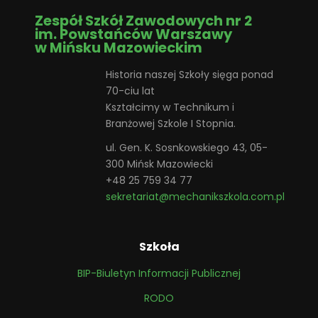
Zespół Szkół Zawodowych nr 2
im. Powstańców Warszawy
w Mińsku Mazowieckim
Historia naszej Szkoły sięga ponad
70-ciu lat
Kształcimy w Technikum i
Branżowej Szkole I Stopnia.
ul. Gen. K. Sosnkowskiego 43, 05-
300 Mińsk Mazowiecki
+48 25 759 34 77
sekretariat@mechanikszkola.com.pl
Szkoła
BIP-Biuletyn Informacji Publicznej
RODO