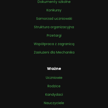
Dokumenty szkolne
Konkursy
Samorzad uczniowski
Struktura organizacyjna
Przetargi
Współpraca z zagranicą
Zasłużeni dla Mechanika
Ważne
Uczniowie
Rodzice
Kandydaci
Nauczyciele