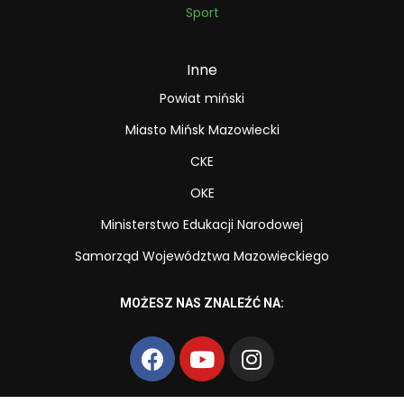
Sport
Inne
Powiat miński
Miasto Mińsk Mazowiecki
CKE
OKE
Ministerstwo Edukacji Narodowej
Samorząd Województwa Mazowieckiego
MOŻESZ NAS ZNALEŹĆ NA: