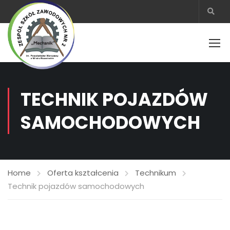
TECHNIK POJAZDÓW
SAMOCHODOWYCH
Home
Oferta kształcenia
Technikum
Technik pojazdów samochodowych