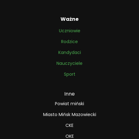
Ważne
Uczniowie
Rodzice
Kandydaci
Nauczyciele
Sport
Inne
Powiat miński
Miasto Mińsk Mazowiecki
CKE
OKE