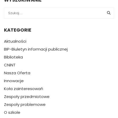
KATEGORIE
Aktualności
BIP-Biuletyn informacji publicznej
Biblioteka
CNiNT
Nasza Oferta
Innowacje
Koła zainteresowań
Zespoły przedmiotowe
Zespoły problemowe
O szkole