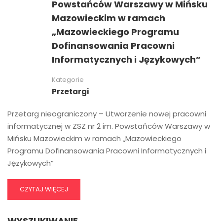
Powstańców Warszawy w Mińsku
Mazowieckim w ramach
„Mazowieckiego Programu
Dofinansowania Pracowni
Informatycznych i Językowych”
Kategorie
Przetargi
Przetarg nieograniczony – Utworzenie nowej pracowni
informatycznej w ZSZ nr 2 im. Powstańców Warszawy w
Mińsku Mazowieckim w ramach „Mazowieckiego
Programu Dofinansowania Pracowni Informatycznych i
Językowych”
CZYTAJ WIĘCEJ
WYSZUKIWANIE