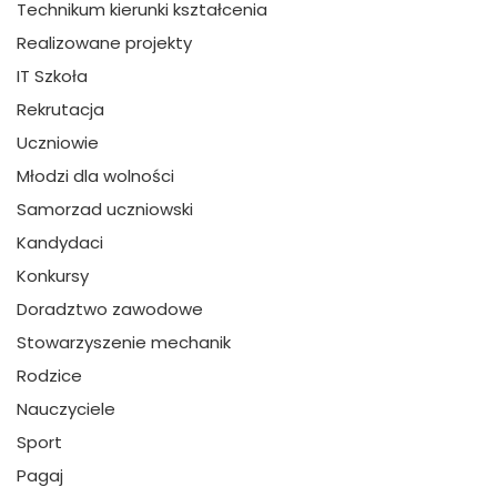
Technikum kierunki kształcenia
Realizowane projekty
IT Szkoła
Rekrutacja
Uczniowie
Młodzi dla wolności
Samorzad uczniowski
Kandydaci
Konkursy
Doradztwo zawodowe
Stowarzyszenie mechanik
Rodzice
Nauczyciele
Sport
Pagaj