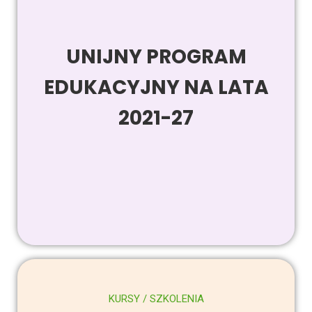
UNIJNY PROGRAM
EDUKACYJNY NA LATA
2021-27
KURSY / SZKOLENIA