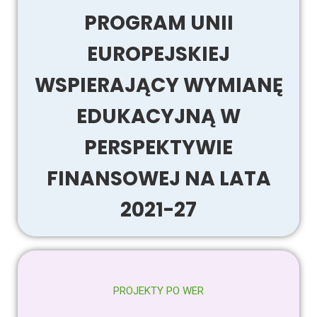
PROGRAM UNII
EUROPEJSKIEJ
WSPIERAJĄCY WYMIANĘ
EDUKACYJNĄ W
PERSPEKTYWIE
FINANSOWEJ NA LATA
2021-27
PROJEKTY PO WER