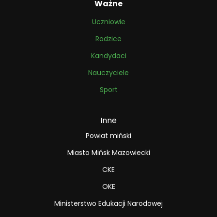
Ważne
Uczniowie
Rodzice
Kandydaci
Nauczyciele
Sport
Inne
Powiat miński
Miasto Mińsk Mazowiecki
CKE
OKE
Ministerstwo Edukacji Narodowej