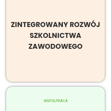
ZINTEGROWANY ROZWÓJ
SZKOLNICTWA
ZAWODOWEGO
WSPÓŁPRACA