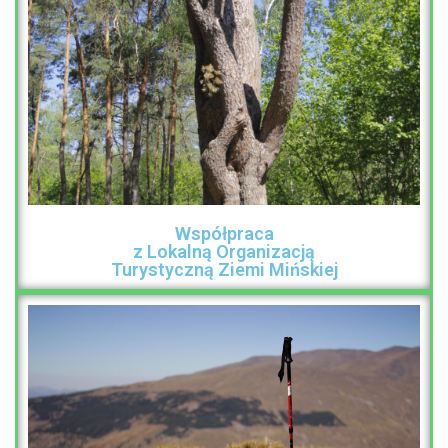
Współpraca
z Lokalną Organizacją
Turystyczną Ziemi Mińskiej