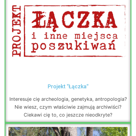
Projekt "Łączka"
Interesuje cię archeologia, genetyka, antropologia?
Nie wiesz, czym właściwie zajmują archiwiści?
Ciekawi cię to, co jeszcze nieodkryte?