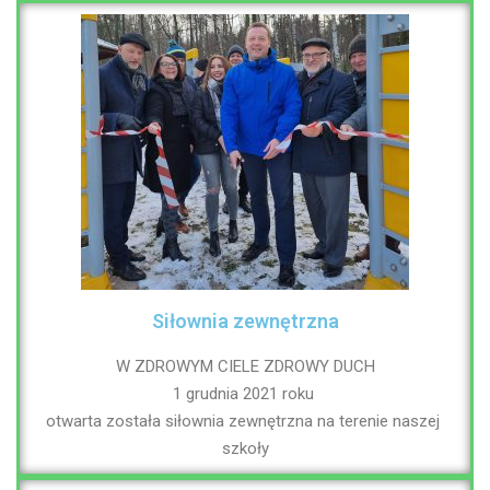
Siłownia zewnętrzna
W ZDROWYM CIELE ZDROWY DUCH
1 grudnia 2021 roku 
otwarta została siłownia zewnętrzna na terenie naszej 
szkoły