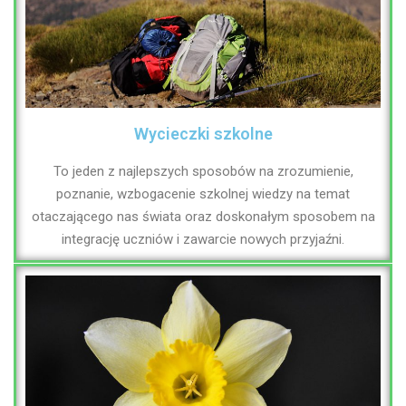
Wycieczki szkolne
To jeden z najlepszych sposobów na zrozumienie,
poznanie, wzbogacenie szkolnej wiedzy na temat
otaczającego nas świata oraz doskonałym sposobem na
integrację uczniów i zawarcie nowych przyjaźni.