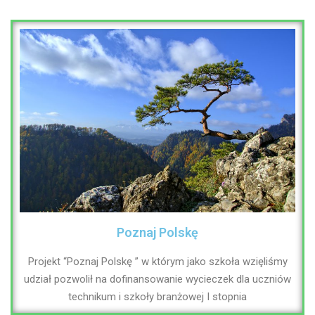
Poznaj Polskę
Projekt “Poznaj Polskę ” w którym jako szkoła wzięliśmy
udział pozwolił na dofinansowanie wycieczek dla uczniów
technikum i szkoły branżowej I stopnia