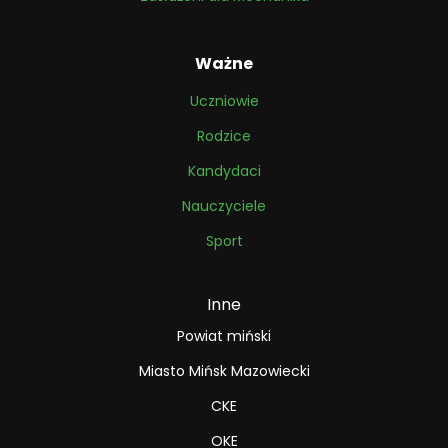
Ważne
Uczniowie
Rodzice
Kandydaci
Nauczyciele
Sport
Inne
Powiat miński
Miasto Mińsk Mazowiecki
CKE
OKE