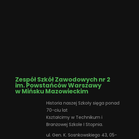
Zespół Szkół Zawodowych nr 2
im. Powstańców Warszawy
w Mińsku Mazowieckim
Historia naszej Szkoły sięga ponad
70-ciu lat
Kształcimy w Technikum i
Branżowej Szkole I Stopnia.
ul. Gen. K. Sosnkowskiego 43, 05-