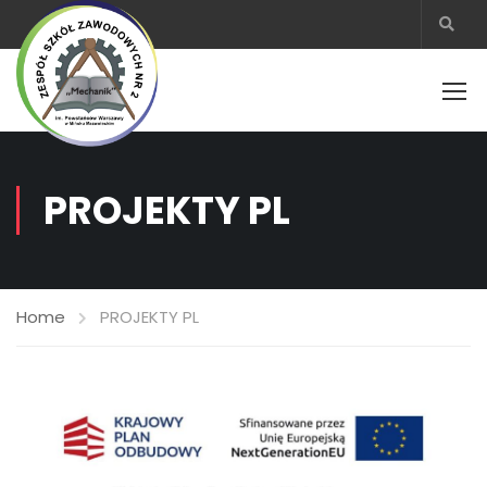
PROJEKTY PL
Home
PROJEKTY PL