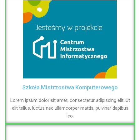
Szkoła Mistrzostwa Komputerowego
Lorem ipsum dolor sit amet, consectetur adipiscing elit. Ut
elit tellus, luctus nec ullamcorper mattis, pulvinar dapibus
leo.