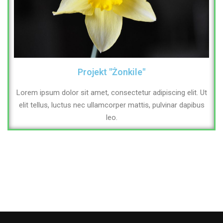
Projekt "Żonkile"
Lorem ipsum dolor sit amet, consectetur adipiscing elit. Ut
elit tellus, luctus nec ullamcorper mattis, pulvinar dapibus
leo.