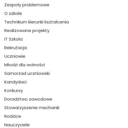
Zespoły problemowe
O szkole
Technikum kierunki kształcenia
Realizowane projekty
IT Szkoła
Rekrutacja
Uczniowie
Młodzi dla wolności
Samorzad uczniowski
Kandydaci
Konkursy
Doradztwo zawodowe
Stowarzyszenie mechanik
Rodzice
Nauczyciele