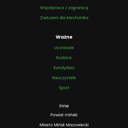
Współpraca z zagranicą
Zasłużeni dla Mechanika
Ważne
Uczniowie
Rodzice
Kandydaci
Nauczyciele
Sport
Inne
Powiat miński
Miasto Mińsk Mazowiecki