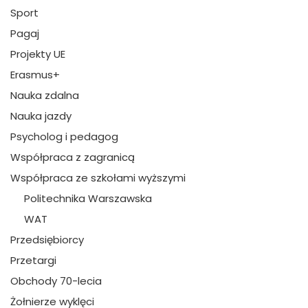
Sport
Pagaj
Projekty UE
Erasmus+
Nauka zdalna
Nauka jazdy
Psycholog i pedagog
Współpraca z zagranicą
Współpraca ze szkołami wyższymi
Politechnika Warszawska
WAT
Przedsiębiorcy
Przetargi
Obchody 70-lecia
Żołnierze wyklęci