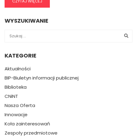
CZYTAJ WIĘCEJ
WYSZUKIWANIE
KATEGORIE
Aktualności
BIP-Biuletyn informacji publicznej
Biblioteka
CNiNT
Nasza Oferta
Innowacje
Koła zainteresowań
Zespoły przedmiotowe