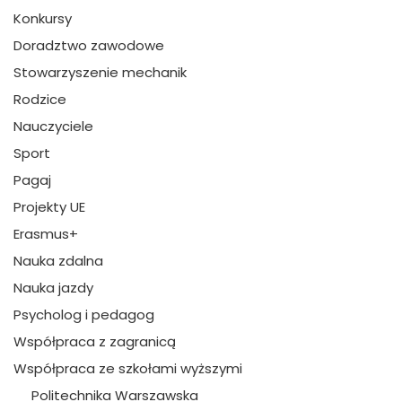
Konkursy
Doradztwo zawodowe
Stowarzyszenie mechanik
Rodzice
Nauczyciele
Sport
Pagaj
Projekty UE
Erasmus+
Nauka zdalna
Nauka jazdy
Psycholog i pedagog
Współpraca z zagranicą
Współpraca ze szkołami wyższymi
Politechnika Warszawska