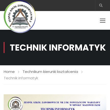
TECHNIK INFORMATYK
Home
Technikum kierunki kształcenia
Technik informatyk