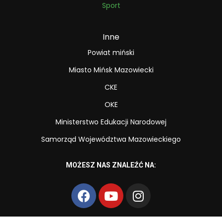
Sport
Inne
Powiat miński
Miasto Mińsk Mazowiecki
CKE
OKE
Ministerstwo Edukacji Narodowej
Samorząd Województwa Mazowieckiego
MOŻESZ NAS ZNALEŹĆ NA: