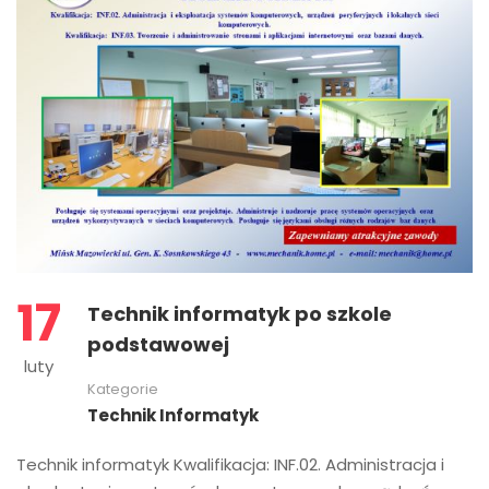
17
Technik informatyk po szkole
podstawowej
luty
Kategorie
Technik Informatyk
Technik informatyk Kwalifikacja: INF.02. Administracja i