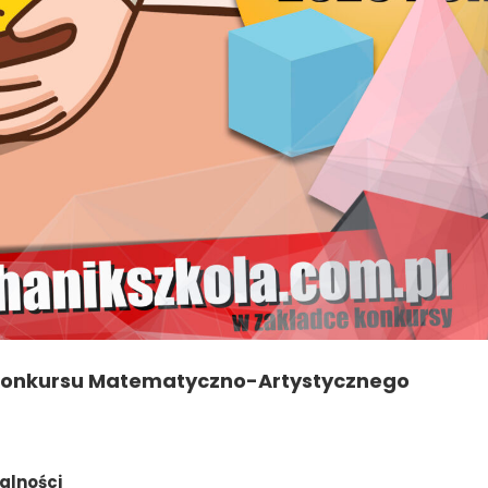
Konkursu Matematyczno-Artystycznego
alności