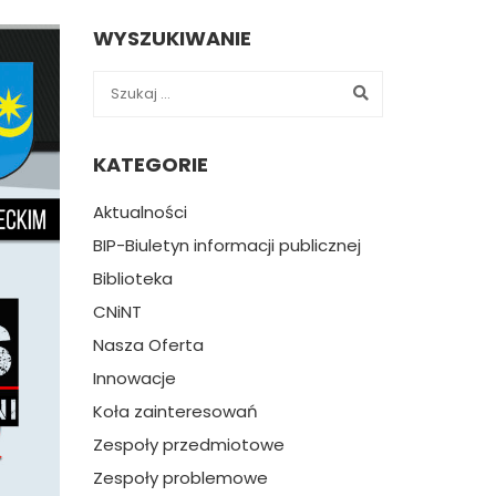
WYSZUKIWANIE
KATEGORIE
Aktualności
BIP-Biuletyn informacji publicznej
Biblioteka
CNiNT
Nasza Oferta
Innowacje
Koła zainteresowań
Zespoły przedmiotowe
Zespoły problemowe