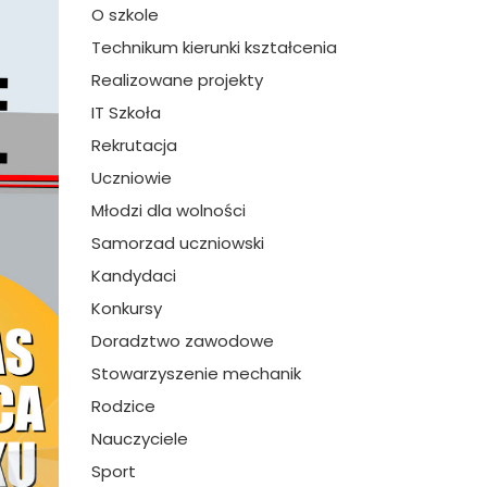
O szkole
Technikum kierunki kształcenia
Realizowane projekty
IT Szkoła
Rekrutacja
Uczniowie
Młodzi dla wolności
Samorzad uczniowski
Kandydaci
Konkursy
Doradztwo zawodowe
Stowarzyszenie mechanik
Rodzice
Nauczyciele
Sport