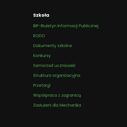
Szkoła
BIP-Biuletyn Informacji Publicznej
RODO
Dokumenty szkolne
Konkursy
Samorzad uczniowski
Struktura organizacyjna
Przetargi
Współpraca z zagranicą
Zasłużeni dla Mechanika