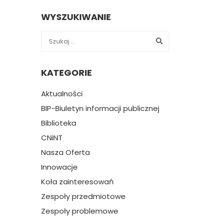
WYSZUKIWANIE
KATEGORIE
Aktualności
BIP-Biuletyn informacji publicznej
Biblioteka
CNiNT
Nasza Oferta
Innowacje
Koła zainteresowań
Zespoły przedmiotowe
Zespoły problemowe