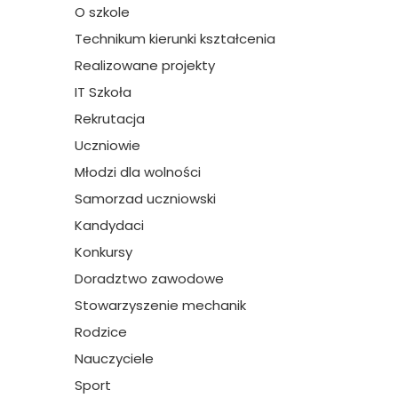
O szkole
Technikum kierunki kształcenia
Realizowane projekty
IT Szkoła
Rekrutacja
Uczniowie
Młodzi dla wolności
Samorzad uczniowski
Kandydaci
Konkursy
Doradztwo zawodowe
Stowarzyszenie mechanik
Rodzice
Nauczyciele
Sport