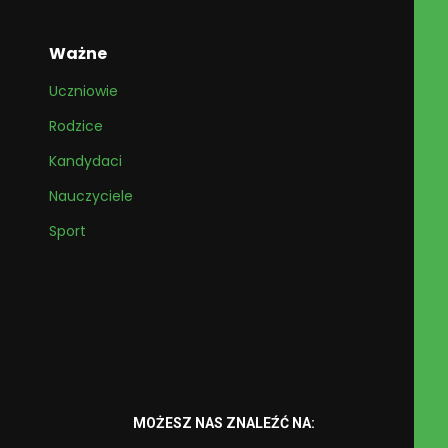
Ważne
Uczniowie
Rodzice
Kandydaci
Nauczyciele
Sport
MOŻESZ NAS ZNALEŹĆ NA: