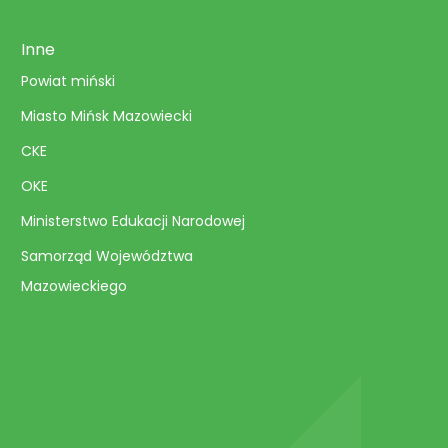
Inne
Powiat miński
Miasto Mińsk Mazowiecki
CKE
OKE
Ministerstwo Edukacji Narodowej
Samorząd Województwa
Mazowieckiego