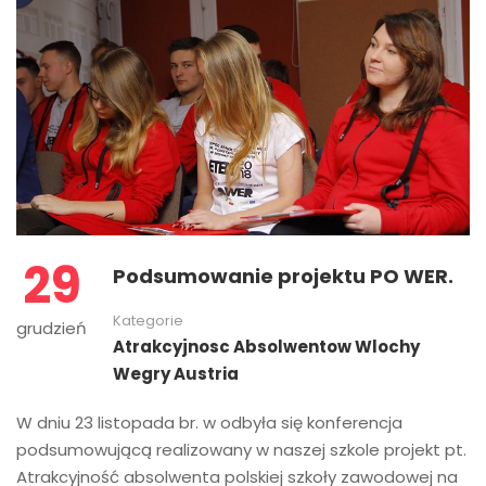
29
Podsumowanie projektu PO WER.
Kategorie
grudzień
Atrakcyjnosc Absolwentow Wlochy
Wegry Austria
W dniu 23 listopada br. w odbyła się konferencja
podsumowującą realizowany w naszej szkole projekt pt.
Atrakcyjność absolwenta polskiej szkoły zawodowej na