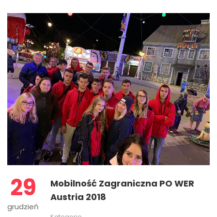
29
Mobilność Zagraniczna PO WER
Austria 2018
grudzień
Kategorie