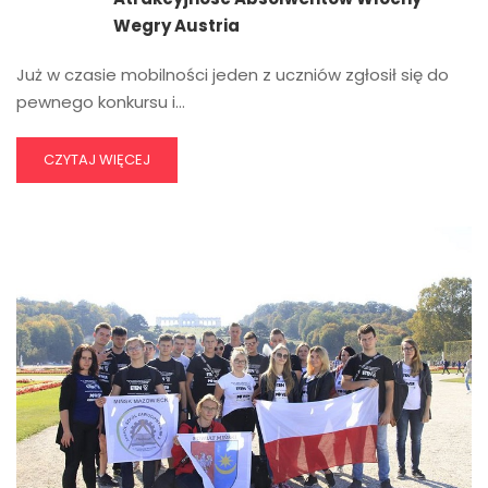
Wegry Austria
Już w czasie mobilności jeden z uczniów zgłosił się do
pewnego konkursu i…
CZYTAJ WIĘCEJ