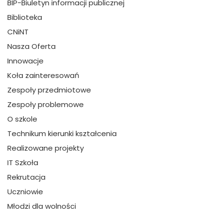
BIP-Biuletyn informacji publicznej
Biblioteka
CNiNT
Nasza Oferta
Innowacje
Koła zainteresowań
Zespoły przedmiotowe
Zespoły problemowe
O szkole
Technikum kierunki kształcenia
Realizowane projekty
IT Szkoła
Rekrutacja
Uczniowie
Młodzi dla wolności