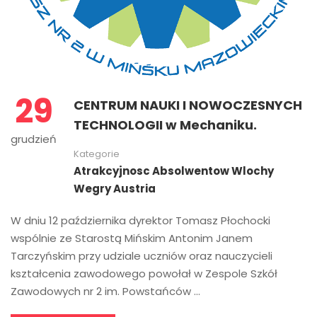
29
CENTRUM NAUKI I NOWOCZESNYCH
TECHNOLOGII w Mechaniku.
grudzień
Kategorie
Atrakcyjnosc Absolwentow Wlochy
Wegry Austria
W dniu 12 października dyrektor Tomasz Płochocki
wspólnie ze Starostą Mińskim Antonim Janem
Tarczyńskim przy udziale uczniów oraz nauczycieli
kształcenia zawodowego powołał w Zespole Szkół
Zawodowych nr 2 im. Powstańców …