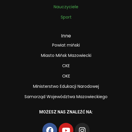
Nauczyciele
Sport
Inne
Powiat miński
Miasto Mińsk Mazowiecki
CKE
OKE
Ministerstwo Edukacji Narodowej
Samorząd Województwa Mazowieckiego
MOŻESZ NAS ZNALEŹĆ NA: