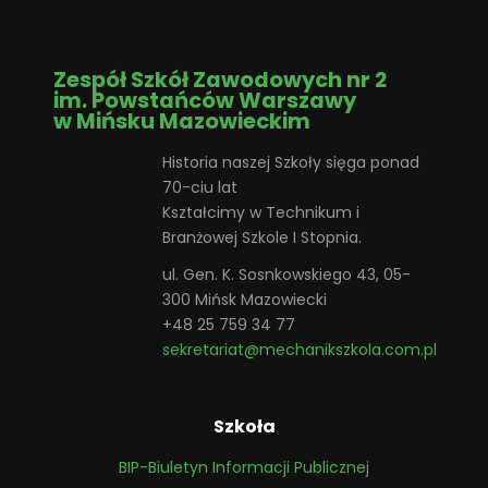
Zespół Szkół Zawodowych nr 2
im. Powstańców Warszawy
w Mińsku Mazowieckim
Historia naszej Szkoły sięga ponad
70-ciu lat
Kształcimy w Technikum i
Branżowej Szkole I Stopnia.
ul. Gen. K. Sosnkowskiego 43, 05-
300 Mińsk Mazowiecki
+48 25 759 34 77
sekretariat@mechanikszkola.com.pl
Szkoła
BIP-Biuletyn Informacji Publicznej