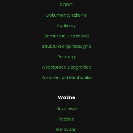
RODO
Dokumenty szkolne
Konkursy
Samorzad uczniowski
Struktura organizacyjna
Przetargi
Współpraca z zagranicą
Zasłużeni dla Mechanika
Ważne
Uczniowie
Rodzice
Kandydaci