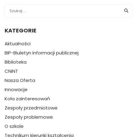
KATEGORIE
Aktualności
BIP-Biuletyn informacji publicznej
Biblioteka
CNiNT
Nasza Oferta
Innowacje
Koła zainteresowań
Zespoły przedmiotowe
Zespoły problemowe
O szkole
Technikum kierunki kształcenia