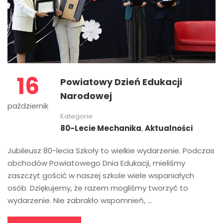
16
Powiatowy Dzień Edukacji
Narodowej
październik
Kategorie
80-Lecie Mechanika
,
Aktualności
Jubileusz 80-lecia Szkoły to wielkie wydarzenie. Podczas
obchodów Powiatowego Dnia Edukacji, mieliśmy
zaszczyt gościć w naszej szkole wiele wspaniałych
osób. Dziękujemy, że razem mogliśmy tworzyć to
wydarzenie. Nie zabrakło wspomnień, …