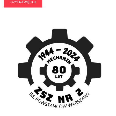
CZYTAJ WIĘCEJ