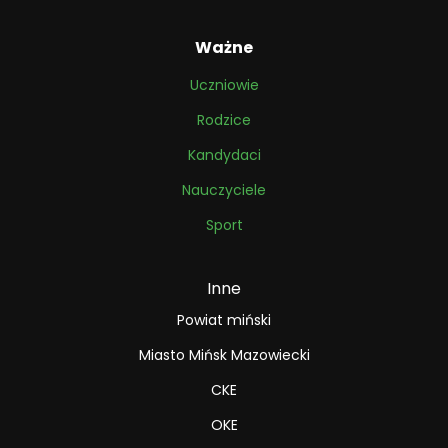
Ważne
Uczniowie
Rodzice
Kandydaci
Nauczyciele
Sport
Inne
Powiat miński
Miasto Mińsk Mazowiecki
CKE
OKE