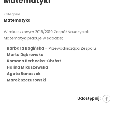
Matematyki
Kategorie
Matematyka
W roku szkonym 2018/2019 Zespół Nauczycieli
Matematyki pracuje w składzie;
Barbara Bagińska
– Przewodnicząca Zespołu
Marta Dąbrowska
Romana Berbecka-Chróst
Halina Mikuszewska
Agata Banaszek
Marek Szczurowski
Udostępnij: