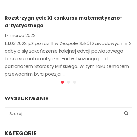
Rozstrzygnięcie XI konkursu matematyczno-
artystycznego
17 marca 2022
14.03.2022 już po raz 11 w Zespole Szkół Zawodowych nr 2
odbyło się zakończenie kolejnej edycji powiatowego
konkursu matematyczno-artystycznego pod
patronatem Starosty Mińskiego. W tym roku tematem
przewodnim była poezja. …
WYSZUKIWANIE
KATEGORIE