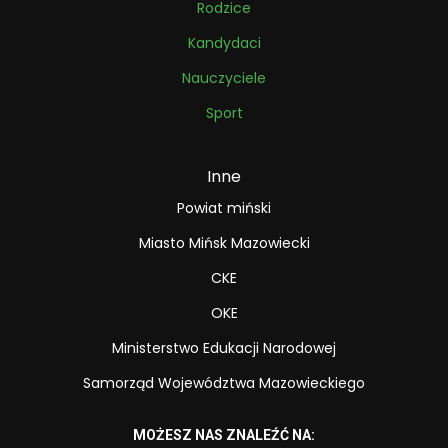
Rodzice
Kandydaci
Nauczyciele
Sport
Inne
Powiat miński
Miasto Mińsk Mazowiecki
CKE
OKE
Ministerstwo Edukacji Narodowej
Samorząd Województwa Mazowieckiego
MOŻESZ NAS ZNALEŹĆ NA: