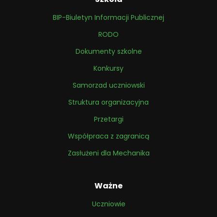
BIP-Biuletyn Informacji Publicznej
RODO
Dokumenty szkolne
Konkursy
Samorzad uczniowski
Struktura organizacyjna
Przetargi
Współpraca z zagranicą
Zasłużeni dla Mechanika
Ważne
Uczniowie