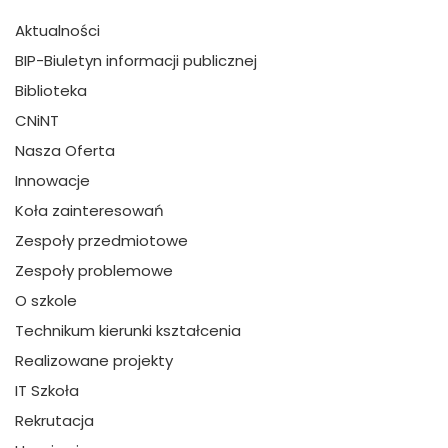
Aktualności
BIP-Biuletyn informacji publicznej
Biblioteka
CNiNT
Nasza Oferta
Innowacje
Koła zainteresowań
Zespoły przedmiotowe
Zespoły problemowe
O szkole
Technikum kierunki kształcenia
Realizowane projekty
IT Szkoła
Rekrutacja