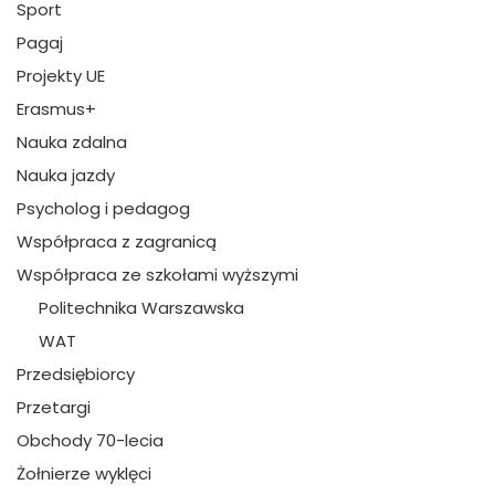
Sport
Pagaj
Projekty UE
Erasmus+
Nauka zdalna
Nauka jazdy
Psycholog i pedagog
Współpraca z zagranicą
Współpraca ze szkołami wyższymi
Politechnika Warszawska
WAT
Przedsiębiorcy
Przetargi
Obchody 70-lecia
Żołnierze wyklęci