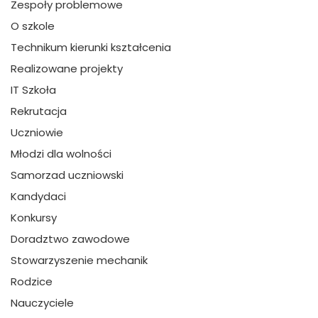
Zespoły problemowe
O szkole
Technikum kierunki kształcenia
Realizowane projekty
IT Szkoła
Rekrutacja
Uczniowie
Młodzi dla wolności
Samorzad uczniowski
Kandydaci
Konkursy
Doradztwo zawodowe
Stowarzyszenie mechanik
Rodzice
Nauczyciele