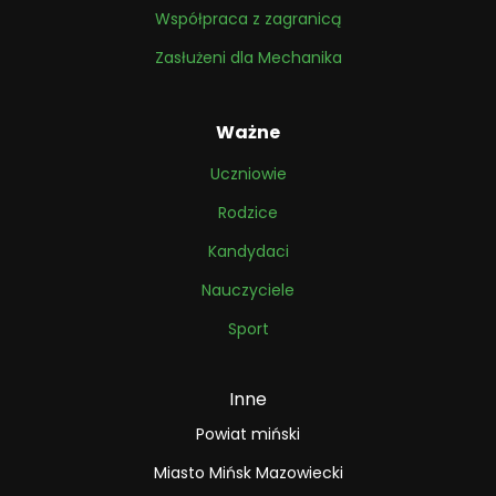
Współpraca z zagranicą
Zasłużeni dla Mechanika
Ważne
Uczniowie
Rodzice
Kandydaci
Nauczyciele
Sport
Inne
Powiat miński
Miasto Mińsk Mazowiecki