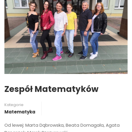
Zespół Matematyków
Kategorie
Matematyka
Od lewej: Marta Dąbrowska, Beata Domagała, Agata