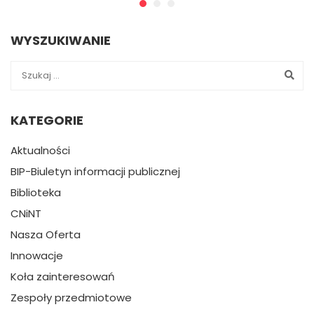
WYSZUKIWANIE
KATEGORIE
Aktualności
BIP-Biuletyn informacji publicznej
Biblioteka
CNiNT
Nasza Oferta
Innowacje
Koła zainteresowań
Zespoły przedmiotowe