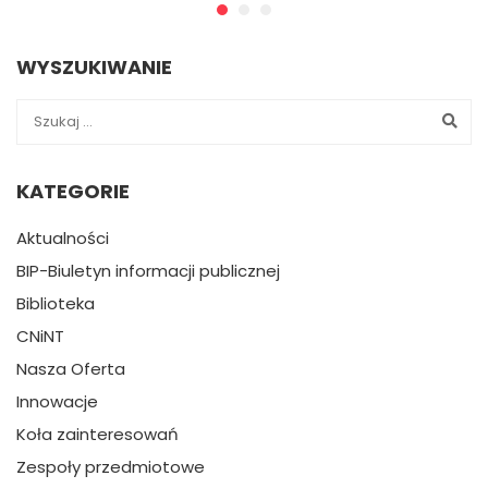
WYSZUKIWANIE
KATEGORIE
Aktualności
BIP-Biuletyn informacji publicznej
Biblioteka
CNiNT
Nasza Oferta
Innowacje
Koła zainteresowań
Zespoły przedmiotowe