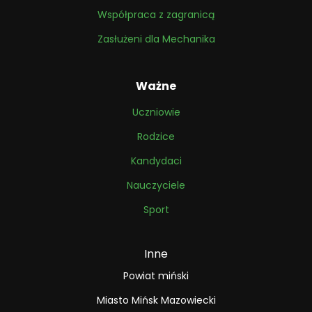
Współpraca z zagranicą
Zasłużeni dla Mechanika
Ważne
Uczniowie
Rodzice
Kandydaci
Nauczyciele
Sport
Inne
Powiat miński
Miasto Mińsk Mazowiecki