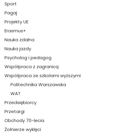
Sport
Pagaj
Projekty UE
Erasmus+
Nauka zdalna
Nauka jazdy
Psycholog i pedagog
Współpraca z zagranicą
Współpraca ze szkołami wyższymi
Politechnika Warszawska
WAT
Przedsiębiorcy
Przetargi
Obchody 70-lecia
Żołnierze wyklęci