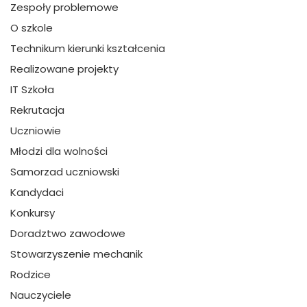
Zespoły problemowe
O szkole
Technikum kierunki kształcenia
Realizowane projekty
IT Szkoła
Rekrutacja
Uczniowie
Młodzi dla wolności
Samorzad uczniowski
Kandydaci
Konkursy
Doradztwo zawodowe
Stowarzyszenie mechanik
Rodzice
Nauczyciele