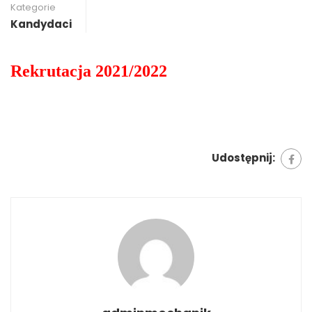
Kategorie
Kandydaci
Rekrutacja 2021/2022
Udostępnij: