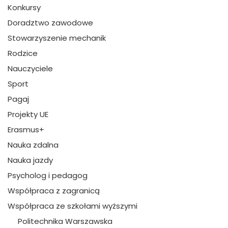
Konkursy
Doradztwo zawodowe
Stowarzyszenie mechanik
Rodzice
Nauczyciele
Sport
Pagaj
Projekty UE
Erasmus+
Nauka zdalna
Nauka jazdy
Psycholog i pedagog
Współpraca z zagranicą
Współpraca ze szkołami wyższymi
Politechnika Warszawska