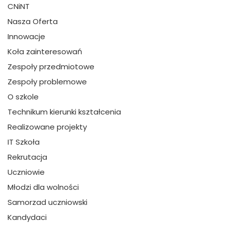
CNiNT
Nasza Oferta
Innowacje
Koła zainteresowań
Zespoły przedmiotowe
Zespoły problemowe
O szkole
Technikum kierunki kształcenia
Realizowane projekty
IT Szkoła
Rekrutacja
Uczniowie
Młodzi dla wolności
Samorzad uczniowski
Kandydaci