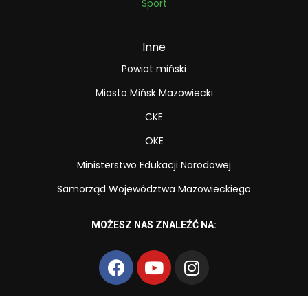
Sport
Inne
Powiat miński
Miasto Mińsk Mazowiecki
CKE
OKE
Ministerstwo Edukacji Narodowej
Samorząd Województwa Mazowieckiego
MOŻESZ NAS ZNALEŹĆ NA: