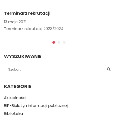
Terminarz rekrutacji
13 maja 2021
Terminarz rekrutacji 2023/2024
WYSZUKIWANIE
KATEGORIE
Aktualności
BIP-Biuletyn informacji publicznej
Biblioteka