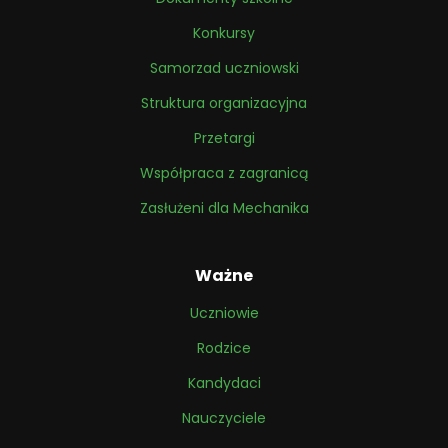
Konkursy
Samorzad uczniowski
Struktura organizacyjna
Przetargi
Współpraca z zagranicą
Zasłużeni dla Mechanika
Ważne
Uczniowie
Rodzice
Kandydaci
Nauczyciele