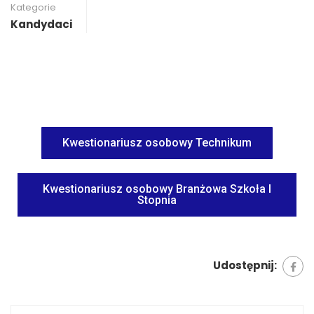
Kategorie
Kandydaci
Kwestionariusz osobowy Technikum
Kwestionariusz osobowy Branżowa Szkoła I
Stopnia
Udostępnij: