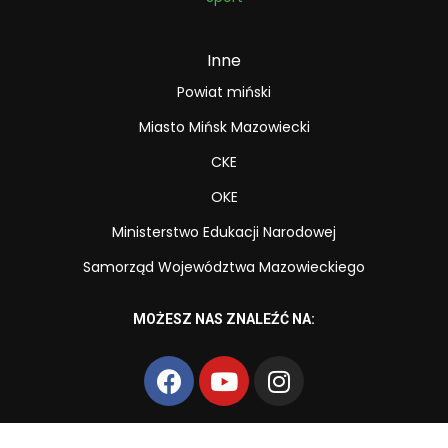
Inne
Powiat miński
Miasto Mińsk Mazowiecki
CKE
OKE
Ministerstwo Edukacji Narodowej
Samorząd Województwa Mazowieckiego
MOŻESZ NAS ZNALEŹĆ NA: