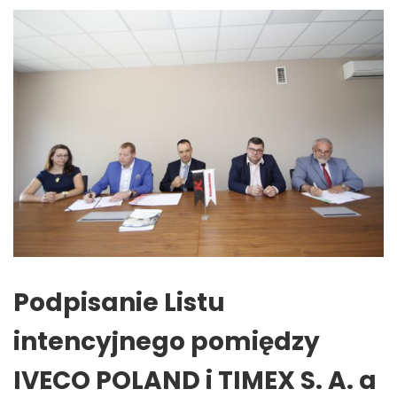
Podpisanie Listu
intencyjnego pomiędzy
IVECO POLAND i TIMEX S. A. a