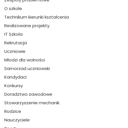
O szkole
Technikum kierunki kształcenia
Realizowane projekty
IT Szkoła
Rekrutacja
Uczniowie
Młodzi dla wolności
Samorzad uczniowski
Kandydaci
Konkursy
Doradztwo zawodowe
Stowarzyszenie mechanik
Rodzice
Nauczyciele