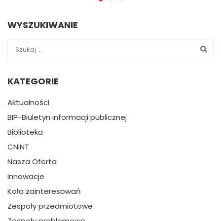
WYSZUKIWANIE
KATEGORIE
Aktualności
BIP-Biuletyn informacji publicznej
Biblioteka
CNiNT
Nasza Oferta
Innowacje
Koła zainteresowań
Zespoły przedmiotowe
Zespoły problemowe