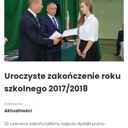
Uroczyste zakończenie roku
szkolnego 2017/2018
Kategorie
Aktualności
22 czerwca zakończyliśmy zajęcia dydaktyczno-