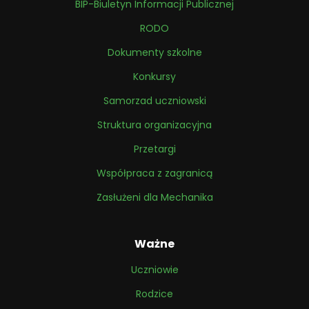
BIP-Biuletyn Informacji Publicznej
RODO
Dokumenty szkolne
Konkursy
Samorzad uczniowski
Struktura organizacyjna
Przetargi
Współpraca z zagranicą
Zasłużeni dla Mechanika
Ważne
Uczniowie
Rodzice