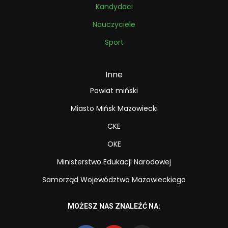
Kandydaci
Nauczyciele
Sport
Inne
Powiat miński
Miasto Mińsk Mazowiecki
CKE
OKE
Ministerstwo Edukacji Narodowej
Samorząd Województwa Mazowieckiego
MOŻESZ NAS ZNALEŹĆ NA: