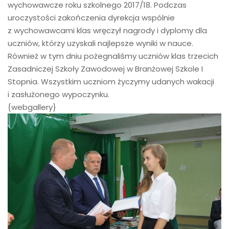
wychowawcze roku szkolnego 2017/18. Podczas
uroczystości zakończenia dyrekcja wspólnie
z wychowawcami klas wręczył nagrody i dyplomy dla
uczniów, którzy uzyskali najlepsze wyniki w nauce.
Również w tym dniu pożegnaliśmy uczniów klas trzecich
Zasadniczej Szkoły Zawodowej w Branżowej Szkole I
Stopnia. Wszystkim uczniom życzymy udanych wakacji
i zasłużonego wypoczynku.
{webgallery}