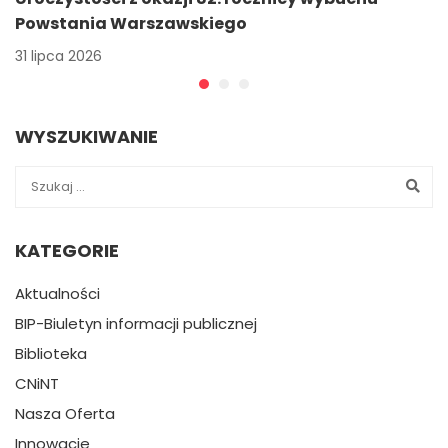
Powstania Warszawskiego
31 lipca 2026
WYSZUKIWANIE
KATEGORIE
Aktualności
BIP-Biuletyn informacji publicznej
Biblioteka
CNiNT
Nasza Oferta
Innowacje