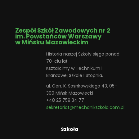
Zespół Szkół Zawodowych nr 2
im. Powstańców Warszawy
w Mińsku Mazowieckim
Historia naszej Szkoły sięga ponad
70-ciu lat
Kształcimy w Technikum i
Branżowej Szkole I Stopnia.
ul. Gen. K. Sosnkowskiego 43, 05-
300 Mińsk Mazowiecki
+48 25 759 34 77
sekretariat@mechanikszkola.com.pl
Szkoła