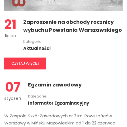
21
Zaproszenie na obchody rocznicy
wybuchu Powstania Warszawskiego
lipiec
Kategorie
Aktualności
CZYTAJ WIĘCEJ
07
Egzamin zawodowy
Kategorie
styczeń
Informator Egzaminacyjny
W Zespole Szkół Zawodowych nr 2 im. Powstańców
Warszawy w Mińsku Mazowieckim od 1 do 22 czerwca