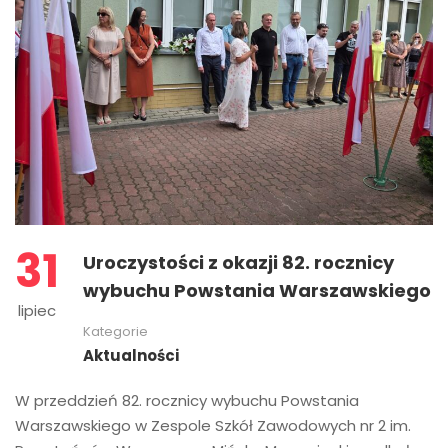
31
Uroczystości z okazji 82. rocznicy
wybuchu Powstania Warszawskiego
lipiec
Kategorie
Aktualności
W przeddzień 82. rocznicy wybuchu Powstania
Warszawskiego w Zespole Szkół Zawodowych nr 2 im.