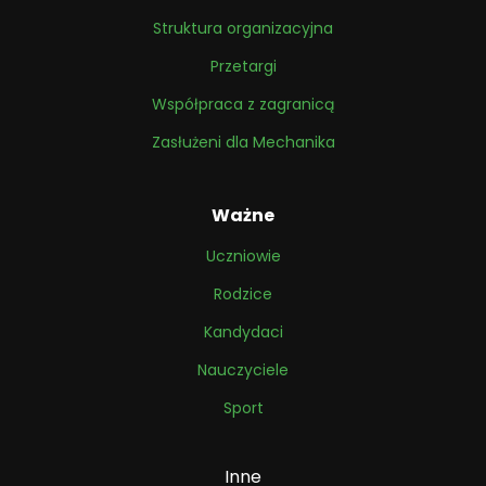
Struktura organizacyjna
Przetargi
Współpraca z zagranicą
Zasłużeni dla Mechanika
Ważne
Uczniowie
Rodzice
Kandydaci
Nauczyciele
Sport
Inne