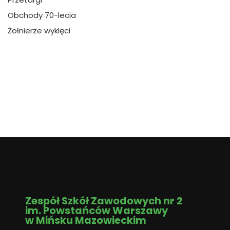
Obchody 70-lecia
Żołnierze wyklęci
Zespół Szkół Zawodowych nr 2
im. Powstańców Warszawy
w Mińsku Mazowieckim