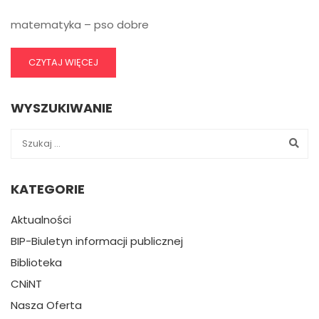
matematyka – pso dobre
CZYTAJ WIĘCEJ
WYSZUKIWANIE
KATEGORIE
Aktualności
BIP-Biuletyn informacji publicznej
Biblioteka
CNiNT
Nasza Oferta