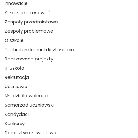
Innowacje
Koła zainteresowań
Zespoły przedmiotowe
Zespoły problemowe
O szkole
Technikum kierunki kształcenia
Realizowane projekty
IT Szkoła
Rekrutacja
Uczniowie
Młodzi dla wolności
Samorzad uczniowski
Kandydaci
Konkursy
Doradztwo zawodowe