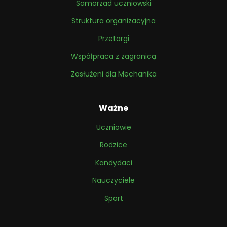
Samorzad uczniowski
Struktura organizacyjna
Przetargi
Współpraca z zagranicą
Zasłużeni dla Mechanika
Ważne
Uczniowie
Rodzice
Kandydaci
Nauczyciele
Sport