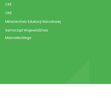
CKE
OKE
Ministerstwo Edukacji Narodowej
Samorząd Województwa
Mazowieckiego