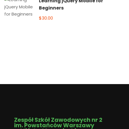
Learning jQuery Mobile for
Beginners
$30.00
Zespół Szkół Zawodowych nr 2
im. Powstańców Warszawy