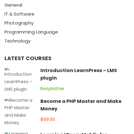
General
IT & Software
Photography
Programming Language
Technology
LATEST COURSES
Introduction LearnPress – LMS
plugin
Bezpłatnie
Become a PHP Master and Make
Money
$69.00