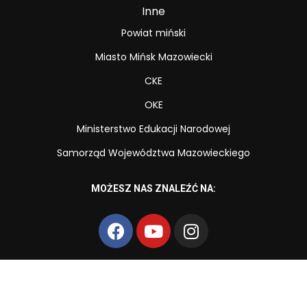
Inne
Powiat miński
Miasto Mińsk Mazowiecki
CKE
OKE
Ministerstwo Edukacji Narodowej
Samorząd Województwa Mazowieckiego
MOŻESZ NAS ZNALEŹĆ NA: