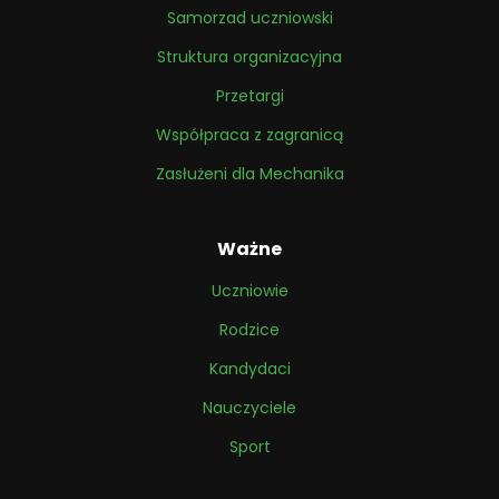
Samorzad uczniowski
Struktura organizacyjna
Przetargi
Współpraca z zagranicą
Zasłużeni dla Mechanika
Ważne
Uczniowie
Rodzice
Kandydaci
Nauczyciele
Sport