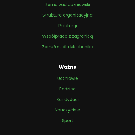
Samorzad uczniowski
Struktura organizacyjna
Przetargi
Współpraca z zagranicą
Zasłużeni dla Mechanika
Ważne
Uczniowie
Rodzice
Kandydaci
Nauczyciele
Sport