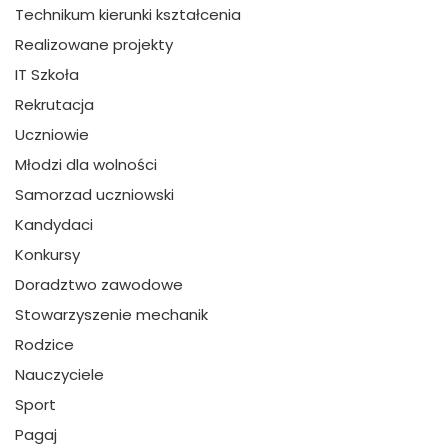
Technikum kierunki kształcenia
Realizowane projekty
IT Szkoła
Rekrutacja
Uczniowie
Młodzi dla wolności
Samorzad uczniowski
Kandydaci
Konkursy
Doradztwo zawodowe
Stowarzyszenie mechanik
Rodzice
Nauczyciele
Sport
Pagaj