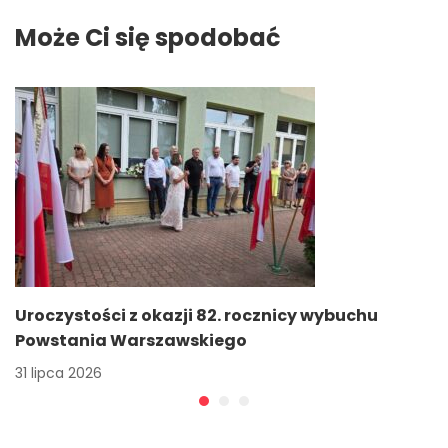
Może Ci się spodobać
Uroczystości z okazji 82. rocznicy wybuchu
Powstania Warszawskiego
31 lipca 2026