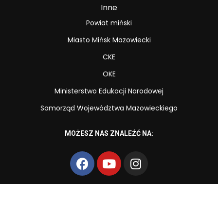
Inne
Powiat miński
Miasto Mińsk Mazowiecki
CKE
OKE
Ministerstwo Edukacji Narodowej
Samorząd Województwa Mazowieckiego
MOŻESZ NAS ZNALEŹĆ NA: