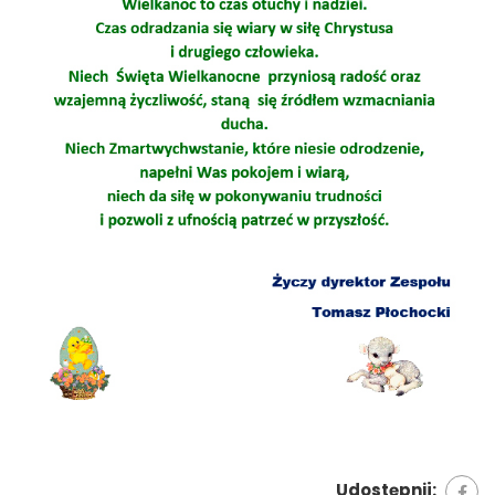
Udostępnij: