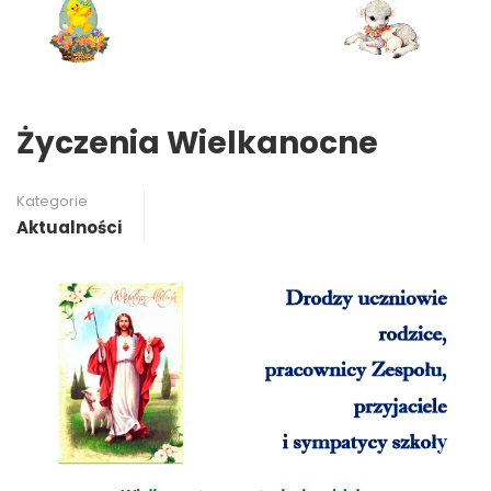
Życzenia Wielkanocne
Kategorie
Aktualności