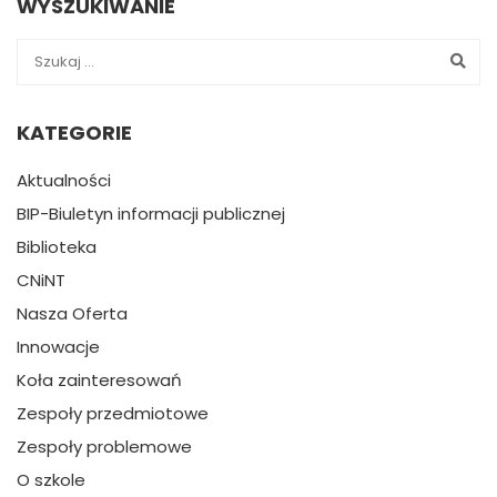
WYSZUKIWANIE
KATEGORIE
Aktualności
BIP-Biuletyn informacji publicznej
Biblioteka
CNiNT
Nasza Oferta
Innowacje
Koła zainteresowań
Zespoły przedmiotowe
Zespoły problemowe
O szkole