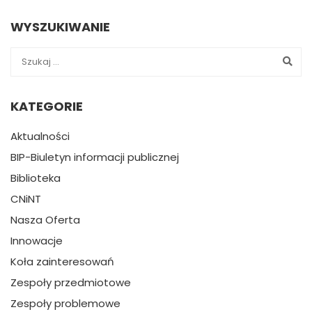
WYSZUKIWANIE
KATEGORIE
Aktualności
BIP-Biuletyn informacji publicznej
Biblioteka
CNiNT
Nasza Oferta
Innowacje
Koła zainteresowań
Zespoły przedmiotowe
Zespoły problemowe