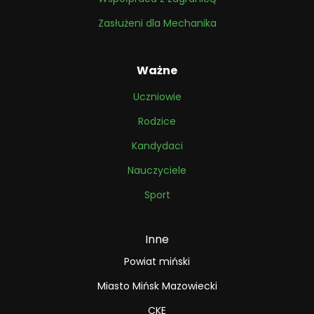
Zasłużeni dla Mechanika
Ważne
Uczniowie
Rodzice
Kandydaci
Nauczyciele
Sport
Inne
Powiat miński
Miasto Mińsk Mazowiecki
CKE