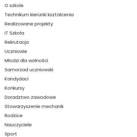
O szkole
Technikum kierunki kształcenia
Realizowane projekty
IT Szkoła
Rekrutacja
Uczniowie
Młodzi dla wolności
Samorzad uczniowski
Kandydaci
Konkursy
Doradztwo zawodowe
Stowarzyszenie mechanik
Rodzice
Nauczyciele
Sport