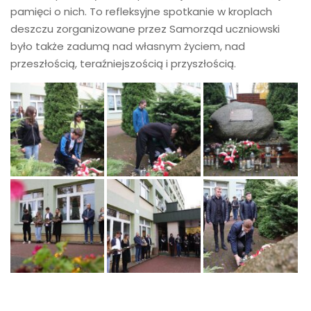
pamięci o nich. To refleksyjne spotkanie w kroplach
deszczu zorganizowane przez Samorząd uczniowski
było także zadumą nad własnym życiem, nad
przeszłością, teraźniejszością i przyszłością.