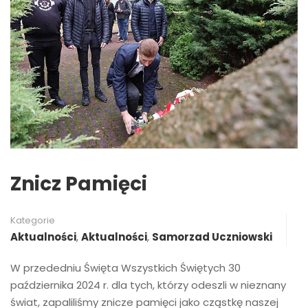
Znicz Pamięci
Kategorie
Aktualności
,
Aktualności
,
Samorzad Uczniowski
W przededniu Święta Wszystkich Świętych 30
października 2024 r. dla tych, którzy odeszli w nieznany
świat, zapaliliśmy znicze pamięci jako cząstkę naszej