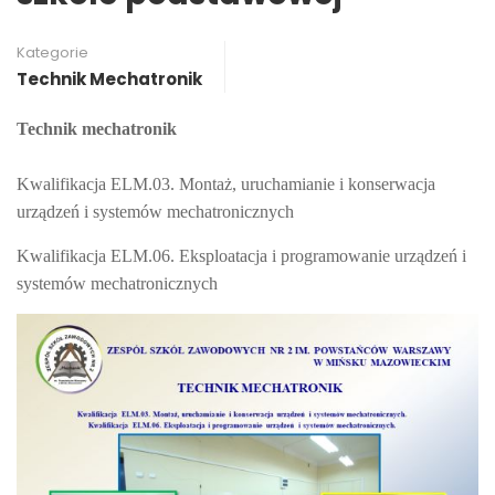
Kategorie
Technik Mechatronik
Technik mechatronik
Kwalifikacja ELM.03. Montaż, uruchamianie i konserwacja
urządzeń i systemów mechatronicznych
Kwalifikacja ELM.06. Eksploatacja i programowanie urządzeń i
systemów mechatronicznych