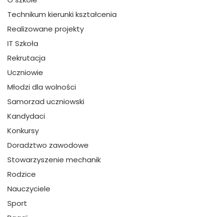
Technikum kierunki kształcenia
Realizowane projekty
IT Szkoła
Rekrutacja
Uczniowie
Młodzi dla wolności
Samorzad uczniowski
Kandydaci
Konkursy
Doradztwo zawodowe
Stowarzyszenie mechanik
Rodzice
Nauczyciele
Sport