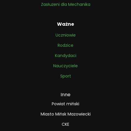
Zasłużeni dla Mechanika
Ważne
Uczniowie
Rodzice
Kandydaci
Nauczyciele
Sport
Inne
Powiat miński
Miasto Mińsk Mazowiecki
CKE