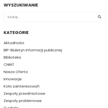
WYSZUKIWANIE
KATEGORIE
Aktualności
BIP-Biuletyn informacji publicznej
Biblioteka
CNiNT
Nasza Oferta
Innowacje
Koła zainteresowań
Zespoły przedmiotowe
Zespoły problemowe
O szkole