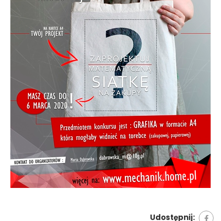
Udostępnij: