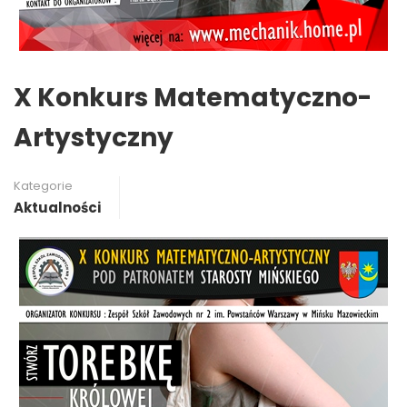
X Konkurs Matematyczno-
Artystyczny
Kategorie
Aktualności