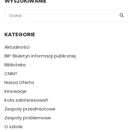
WYSZUKIWANIE
KATEGORIE
Aktualności
BIP-Biuletyn informacji publicznej
Biblioteka
CNiNT
Nasza Oferta
Innowacje
Koła zainteresowań
Zespoły przedmiotowe
Zespoły problemowe
O szkole