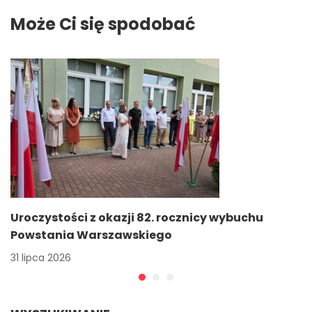
Może Ci się spodobać
Uroczystości z okazji 82. rocznicy wybuchu
Powstania Warszawskiego
31 lipca 2026