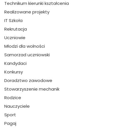
Technikum kierunki kształcenia
Realizowane projekty
IT Szkoła
Rekrutacja
Uczniowie
Młodzi dla wolności
Samorzad uczniowski
Kandydaci
Konkursy
Doradztwo zawodowe
Stowarzyszenie mechanik
Rodzice
Nauczyciele
Sport
Pagaj