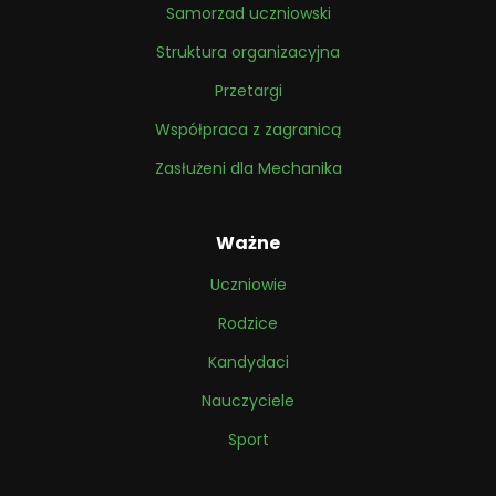
Samorzad uczniowski
Struktura organizacyjna
Przetargi
Współpraca z zagranicą
Zasłużeni dla Mechanika
Ważne
Uczniowie
Rodzice
Kandydaci
Nauczyciele
Sport