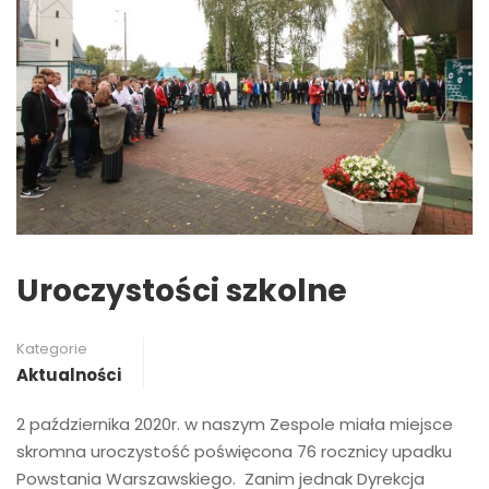
Uroczystości szkolne
Kategorie
Aktualności
2 października 2020r. w naszym Zespole miała miejsce
skromna uroczystość poświęcona 76 rocznicy upadku
Powstania Warszawskiego. Zanim jednak Dyrekcja