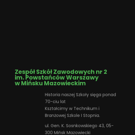
Zespół Szkół Zawodowych nr 2
im. Powstańców Warszawy
w Mińsku Mazowieckim
Historia naszej Szkoły sięga ponad
70-ciu lat
Kształcimy w Technikum i
Branżowej Szkole I Stopnia.
ul. Gen. K. Sosnkowskiego 43, 05-
300 Mińsk Mazowiecki