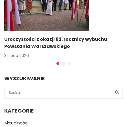
Uroczystości z okazji 82. rocznicy wybuchu
Powstania Warszawskiego
31 lipca 2026
WYSZUKIWANIE
KATEGORIE
Aktualności