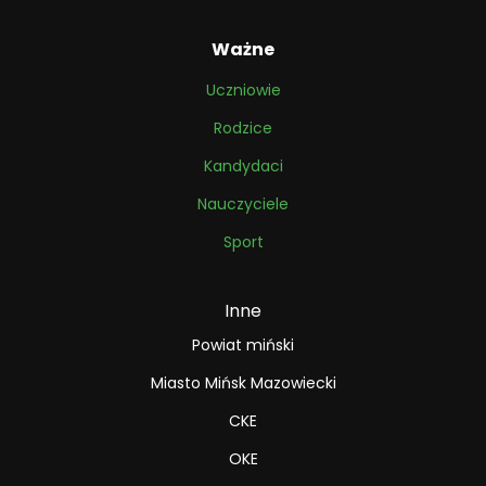
Ważne
Uczniowie
Rodzice
Kandydaci
Nauczyciele
Sport
Inne
Powiat miński
Miasto Mińsk Mazowiecki
CKE
OKE