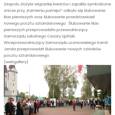
Zespołu złożyła wiązankę kwiatów i zapaliła symboliczne
znicze przy „Kamieniu pamięci” odbyło się ślubowanie
klas pierwszych oraz ślubowanie przedstawicieli
nowego pocztu sztandarowego. Ślubowanie klas
pierwszych przeprowadziła przewodniczący
Samorządu szkolnego Cezary Lipiński.
Wiceprzewodniczący Samorządu uczniowskiego Kamil
Jenda przeprowadził ślubowanie nowych członków
pocztu sztandarowego.
{webgallery}