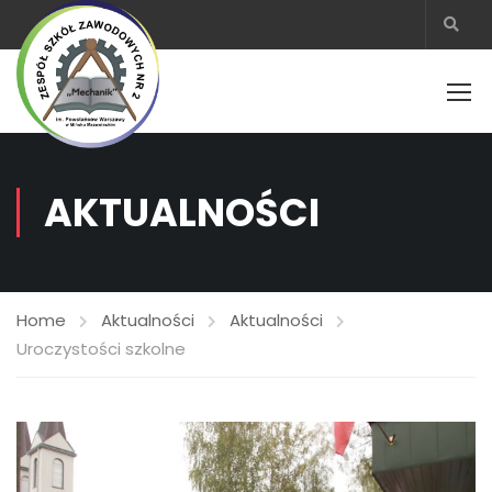
AKTUALNOŚCI
Home
Aktualności
Aktualności
Uroczystości szkolne