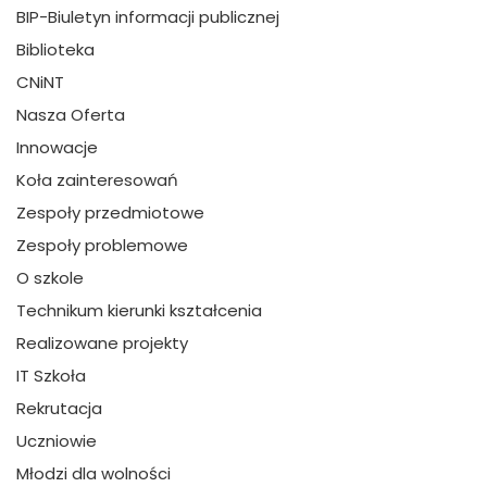
BIP-Biuletyn informacji publicznej
Biblioteka
CNiNT
Nasza Oferta
Innowacje
Koła zainteresowań
Zespoły przedmiotowe
Zespoły problemowe
O szkole
Technikum kierunki kształcenia
Realizowane projekty
IT Szkoła
Rekrutacja
Uczniowie
Młodzi dla wolności