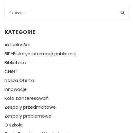
KATEGORIE
Aktualności
BIP-Biuletyn informacji publicznej
Biblioteka
CNiNT
Nasza Oferta
Innowacje
Koła zainteresowań
Zespoły przedmiotowe
Zespoły problemowe
O szkole