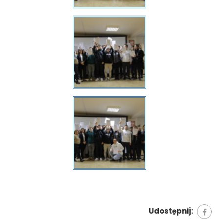
Udostępnij: