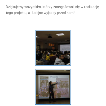
Dziękujemy wszystkim, którzy zaangażowali się w realizację
tego projektu, a kolejne wyjazdy przed nami!