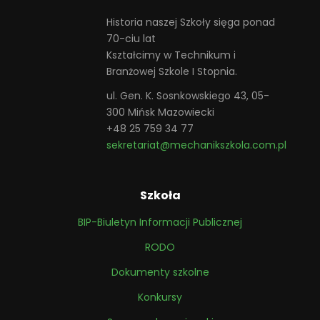
Historia naszej Szkoły sięga ponad
70-ciu lat
Kształcimy w Technikum i
Branżowej Szkole I Stopnia.
ul. Gen. K. Sosnkowskiego 43, 05-
300 Mińsk Mazowiecki
+48 25 759 34 77
sekretariat@mechanikszkola.com.pl
Szkoła
BIP-Biuletyn Informacji Publicznej
RODO
Dokumenty szkolne
Konkursy