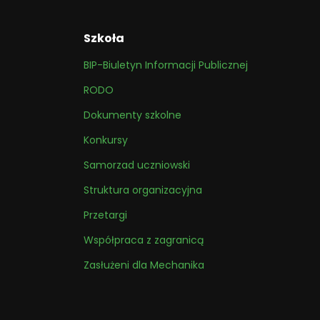
Szkoła
BIP-Biuletyn Informacji Publicznej
RODO
Dokumenty szkolne
Konkursy
Samorzad uczniowski
Struktura organizacyjna
Przetargi
Współpraca z zagranicą
Zasłużeni dla Mechanika