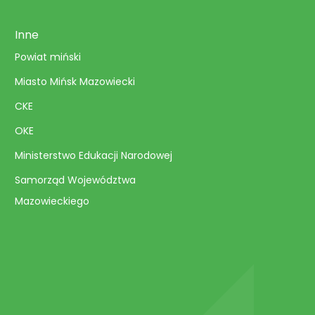
Inne
Powiat miński
Miasto Mińsk Mazowiecki
CKE
OKE
Ministerstwo Edukacji Narodowej
Samorząd Województwa
Mazowieckiego