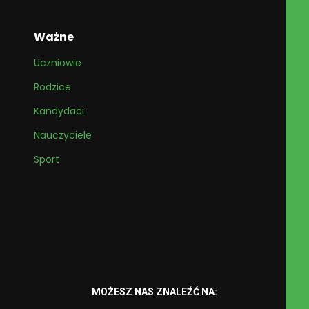
Ważne
Uczniowie
Rodzice
Kandydaci
Nauczyciele
Sport
MOŻESZ NAS ZNALEŹĆ NA: