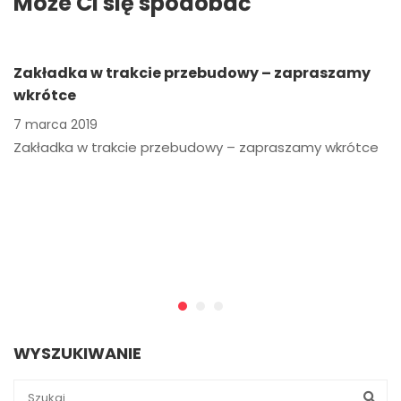
Może Ci się spodobać
Zakładka w trakcie przebudowy – zapraszamy
wkrótce
7 marca 2019
Zakładka w trakcie przebudowy – zapraszamy wkrótce
WYSZUKIWANIE