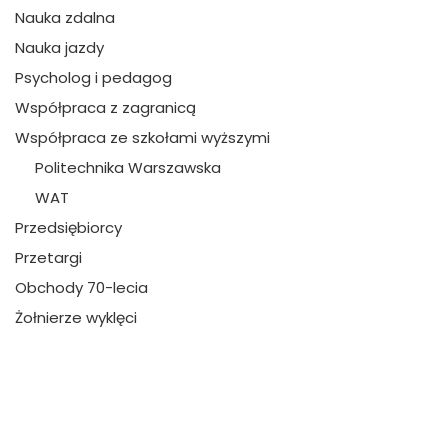
Nauka zdalna
Nauka jazdy
Psycholog i pedagog
Współpraca z zagranicą
Współpraca ze szkołami wyższymi
Politechnika Warszawska
WAT
Przedsiębiorcy
Przetargi
Obchody 70-lecia
Żołnierze wyklęci