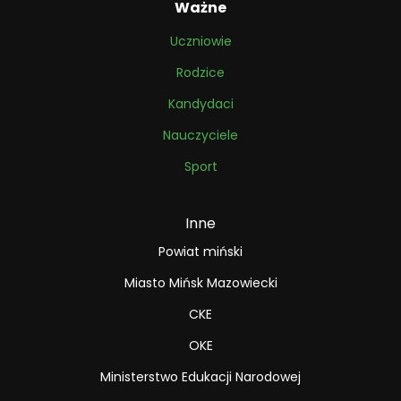
Ważne
Uczniowie
Rodzice
Kandydaci
Nauczyciele
Sport
Inne
Powiat miński
Miasto Mińsk Mazowiecki
CKE
OKE
Ministerstwo Edukacji Narodowej