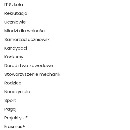
IT Szkoła
Rekrutacja
Uczniowie
Młodzi dla wolności
Samorzad uczniowski
Kandydaci
Konkursy
Doradztwo zawodowe
Stowarzyszenie mechanik
Rodzice
Nauczyciele
Sport
Pagaj
Projekty UE
Erasmus+