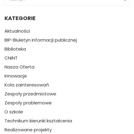
KATEGORIE
Aktualności
BIP-Biuletyn informacji publicznej
Biblioteka
CNiNT
Nasza Oferta
Innowacje
Koła zainteresowań
Zespoły przedmiotowe
Zespoły problemowe
O szkole
Technikum kierunki kształcenia
Realizowane projekty