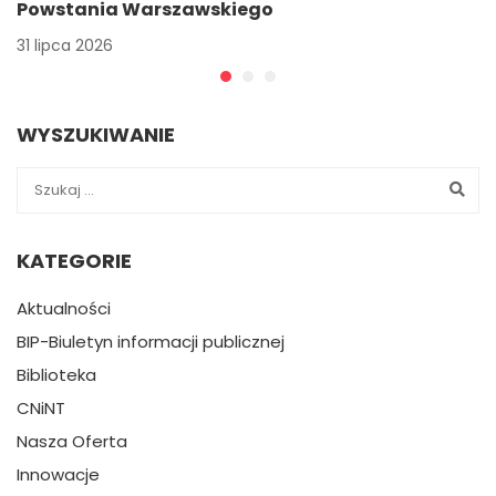
Powstania Warszawskiego
31 lipca 2026
WYSZUKIWANIE
KATEGORIE
Aktualności
BIP-Biuletyn informacji publicznej
Biblioteka
CNiNT
Nasza Oferta
Innowacje