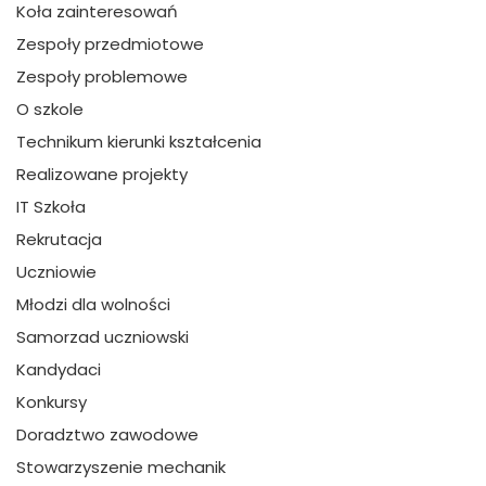
Koła zainteresowań
Zespoły przedmiotowe
Zespoły problemowe
O szkole
Technikum kierunki kształcenia
Realizowane projekty
IT Szkoła
Rekrutacja
Uczniowie
Młodzi dla wolności
Samorzad uczniowski
Kandydaci
Konkursy
Doradztwo zawodowe
Stowarzyszenie mechanik