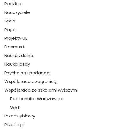
Rodzice
Nauczyciele
Sport
Pagaj
Projekty UE
Erasmus+
Nauka zdalna
Nauka jazdy
Psycholog i pedagog
Współpraca z zagranicą
Współpraca ze szkołami wyższymi
Politechnika Warszawska
WAT
Przedsiębiorcy
Przetargi