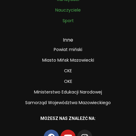
Nauczyciele
Sport
Inne
Powiat miński
Miasto Mińsk Mazowiecki
CKE
OKE
Ministerstwo Edukacji Narodowej
Samorząd Województwa Mazowieckiego
MOŻESZ NAS ZNALEŹĆ NA: