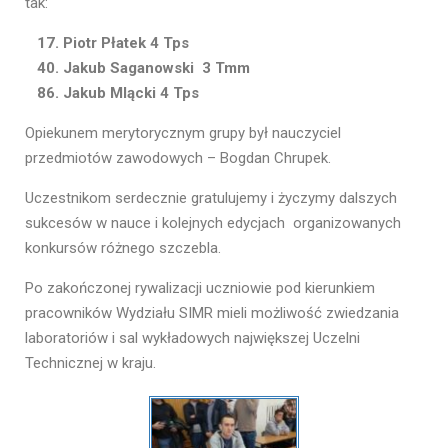
tak:
17. Piotr Płatek 4 Tps
40. Jakub Saganowski 3 Tmm
86. Jakub Mlącki 4 Tps
Opiekunem merytorycznym grupy był nauczyciel
przedmiotów zawodowych – Bogdan Chrupek.
Uczestnikom serdecznie gratulujemy i życzymy dalszych
sukcesów w nauce i kolejnych edycjach organizowanych
konkursów różnego szczebla.
Po zakończonej rywalizacji uczniowie pod kierunkiem
pracowników Wydziału SIMR mieli możliwość zwiedzania
laboratoriów i sal wykładowych największej Uczelni
Technicznej w kraju.