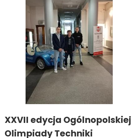
XXVII edycja Ogólnopolskiej
Olimpiady Techniki