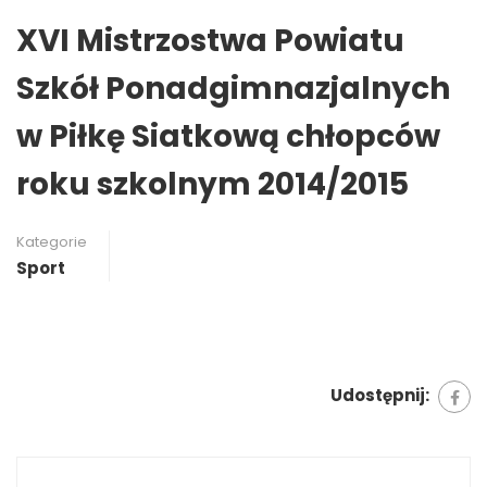
XVI Mistrzostwa Powiatu
Szkół Ponadgimnazjalnych
w Piłkę Siatkową chłopców
roku szkolnym 2014/2015
Kategorie
Sport
Udostępnij: