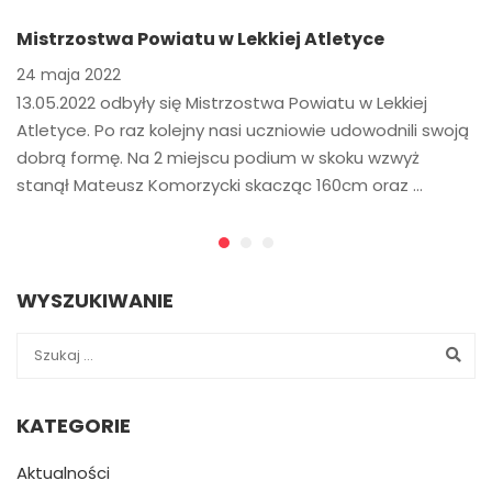
Mistrzostwa Powiatu w Lekkiej Atletyce
24 maja 2022
13.05.2022 odbyły się Mistrzostwa Powiatu w Lekkiej
Atletyce. Po raz kolejny nasi uczniowie udowodnili swoją
dobrą formę. Na 2 miejscu podium w skoku wzwyż
stanął Mateusz Komorzycki skacząc 160cm oraz …
WYSZUKIWANIE
KATEGORIE
Aktualności