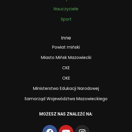
Nauczyciele
Sport
Inne
Powiat miński
Miasto Mińsk Mazowiecki
CKE
OKE
Ministerstwo Edukacji Narodowej
Samorząd Województwa Mazowieckiego
MOŻESZ NAS ZNALEŹĆ NA: