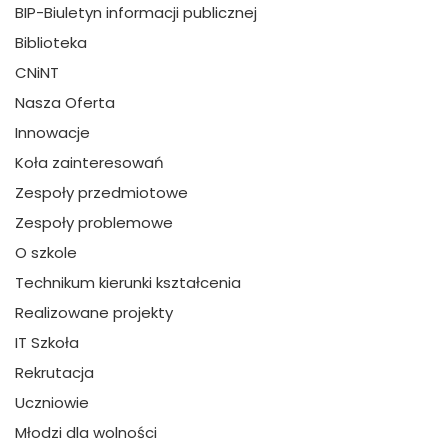
BIP-Biuletyn informacji publicznej
Biblioteka
CNiNT
Nasza Oferta
Innowacje
Koła zainteresowań
Zespoły przedmiotowe
Zespoły problemowe
O szkole
Technikum kierunki kształcenia
Realizowane projekty
IT Szkoła
Rekrutacja
Uczniowie
Młodzi dla wolności