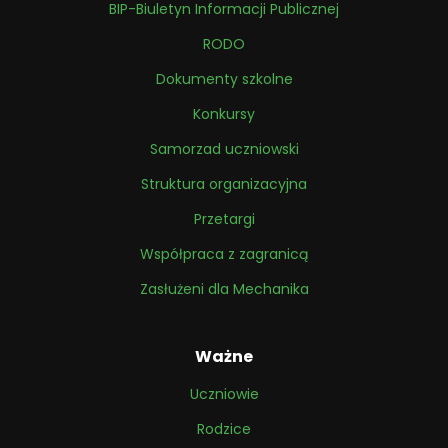
BIP-Biuletyn Informacji Publicznej
RODO
Dokumenty szkolne
Konkursy
Samorzad uczniowski
Struktura organizacyjna
Przetargi
Współpraca z zagranicą
Zasłużeni dla Mechanika
Ważne
Uczniowie
Rodzice