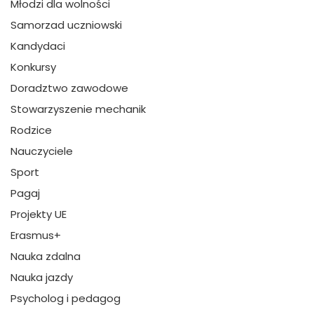
Młodzi dla wolności
Samorzad uczniowski
Kandydaci
Konkursy
Doradztwo zawodowe
Stowarzyszenie mechanik
Rodzice
Nauczyciele
Sport
Pagaj
Projekty UE
Erasmus+
Nauka zdalna
Nauka jazdy
Psycholog i pedagog