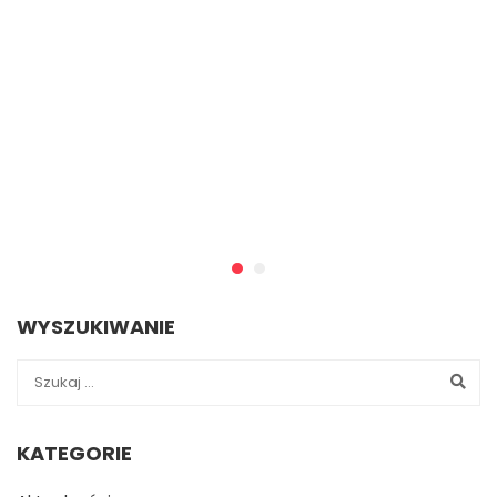
WYSZUKIWANIE
KATEGORIE