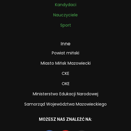
Kandydaci
Nauczyciele
Sport
Inne
Powiat miński
Miasto Mińsk Mazowiecki
CKE
OKE
Ministerstwo Edukacji Narodowej
Samorząd Województwa Mazowieckiego
MOŻESZ NAS ZNALEŹĆ NA: