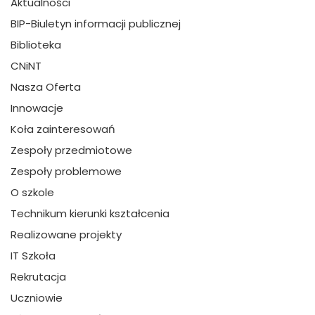
Aktualności
BIP-Biuletyn informacji publicznej
Biblioteka
CNiNT
Nasza Oferta
Innowacje
Koła zainteresowań
Zespoły przedmiotowe
Zespoły problemowe
O szkole
Technikum kierunki kształcenia
Realizowane projekty
IT Szkoła
Rekrutacja
Uczniowie