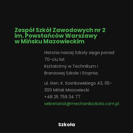
Zespół Szkół Zawodowych nr 2
im. Powstańców Warszawy
w Mińsku Mazowieckim
Historia naszej Szkoły sięga ponad
70-ciu lat
Kształcimy w Technikum i
Branżowej Szkole I Stopnia.
ul. Gen. K. Sosnkowskiego 43, 05-
300 Mińsk Mazowiecki
+48 25 759 34 77
sekretariat@mechanikszkola.com.pl
Szkoła