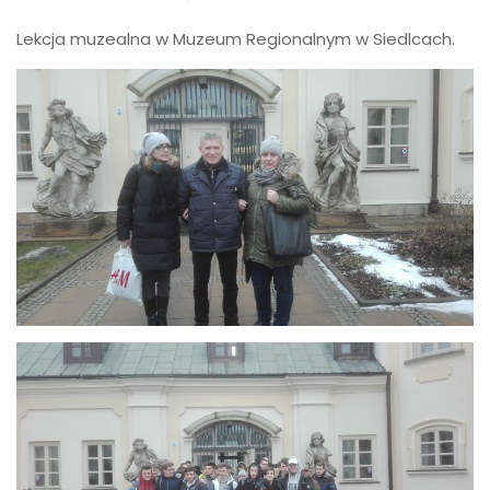
Lekcja muzealna w Muzeum Regionalnym w Siedlcach.