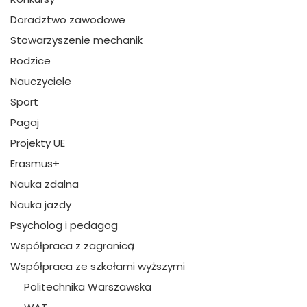
Doradztwo zawodowe
Stowarzyszenie mechanik
Rodzice
Nauczyciele
Sport
Pagaj
Projekty UE
Erasmus+
Nauka zdalna
Nauka jazdy
Psycholog i pedagog
Współpraca z zagranicą
Współpraca ze szkołami wyższymi
Politechnika Warszawska