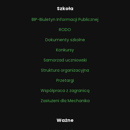
Szkoła
BIP-Biuletyn Informacji Publicznej
RODO
Dokumenty szkolne
Konkursy
Samorzad uczniowski
Struktura organizacyjna
Przetargi
Współpraca z zagranicą
Zasłużeni dla Mechanika
Ważne