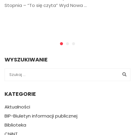
Stopnia – “To się czyta” Wyd Nowa …
WYSZUKIWANIE
KATEGORIE
Aktualności
BIP-Biuletyn informacji publicznej
Biblioteka
CNiNT