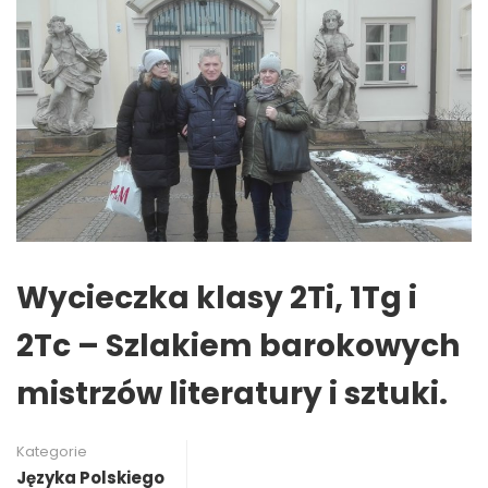
Wycieczka klasy 2Ti, 1Tg i
2Tc – Szlakiem barokowych
mistrzów literatury i sztuki.
Kategorie
Języka Polskiego