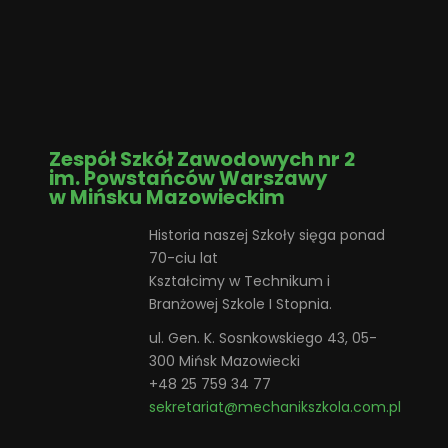
Zespół Szkół Zawodowych nr 2
im. Powstańców Warszawy
w Mińsku Mazowieckim
Historia naszej Szkoły sięga ponad
70-ciu lat
Kształcimy w Technikum i
Branżowej Szkole I Stopnia.
ul. Gen. K. Sosnkowskiego 43, 05-
300 Mińsk Mazowiecki
+48 25 759 34 77
sekretariat@mechanikszkola.com.pl