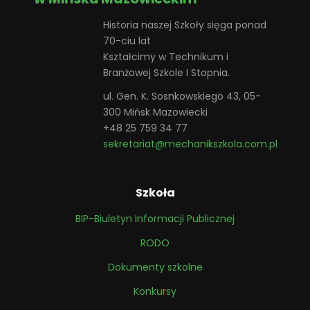
Historia naszej Szkoły sięga ponad
70-ciu lat
Kształcimy w Technikum i
Branżowej Szkole I Stopnia.
ul. Gen. K. Sosnkowskiego 43, 05-
300 Mińsk Mazowiecki
+48 25 759 34 77
sekretariat@mechanikszkola.com.pl
Szkoła
BIP-Biuletyn Informacji Publicznej
RODO
Dokumenty szkolne
Konkursy