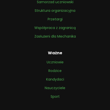
Samorzad uczniowski
Struktura organizacyjna
Przetargi
Współpraca z zagranicą
Zasłużeni dla Mechanika
Ważne
Uczniowie
Rodzice
Kandydaci
Nauczyciele
Sport