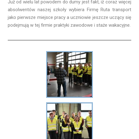
Już od wielu lat powodem do dumy jest fakt, iż coraz więcej
absolwentów naszej szkoły wybiera Firmę Ruta transport
jako pierwsze miejsce pracy a uczniowie jeszcze uczący się
podejmują w tej firmie praktyki zawodowe i staże wakacyjne.