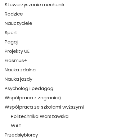
Stowarzyszenie mechanik
Rodzice
Nauczyciele
Sport
Pagaj
Projekty UE
Erasmus+
Nauka zdalna
Nauka jazdy
Psycholog i pedagog
Współpraca z zagranicą
Współpraca ze szkołami wyższymi
Politechnika Warszawska
WAT
Przedsiębiorcy