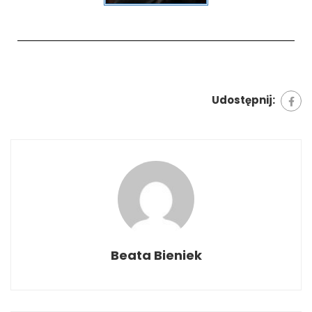
Udostępnij:
Beata Bieniek