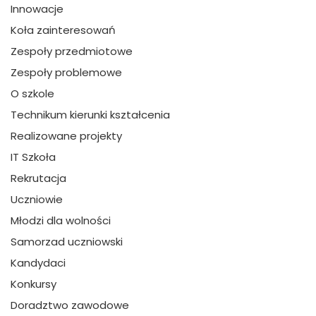
Innowacje
Koła zainteresowań
Zespoły przedmiotowe
Zespoły problemowe
O szkole
Technikum kierunki kształcenia
Realizowane projekty
IT Szkoła
Rekrutacja
Uczniowie
Młodzi dla wolności
Samorzad uczniowski
Kandydaci
Konkursy
Doradztwo zawodowe