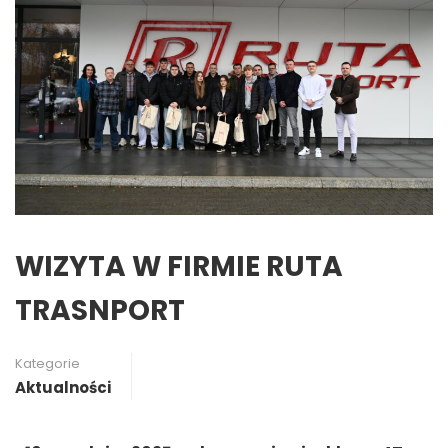
WIZYTA W FIRMIE RUTA
TRASNPORT
Kategorie
Aktualności