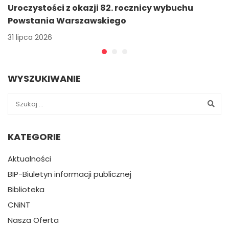
Uroczystości z okazji 82. rocznicy wybuchu
Powstania Warszawskiego
31 lipca 2026
WYSZUKIWANIE
KATEGORIE
Aktualności
BIP-Biuletyn informacji publicznej
Biblioteka
CNiNT
Nasza Oferta