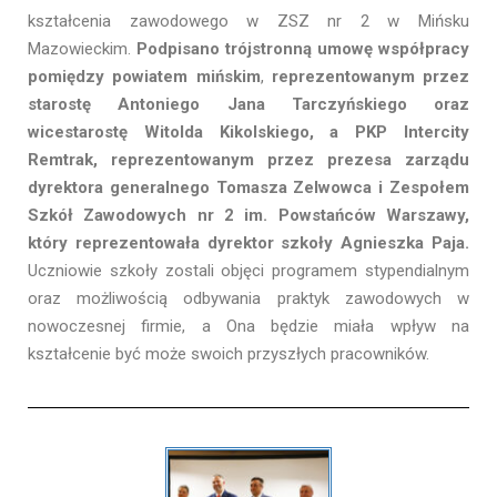
kształcenia zawodowego w ZSZ nr 2 w Mińsku
Mazowieckim.
Podpisano trójstronną umowę współpracy
pomiędzy powiatem mińskim
,
reprezentowanym przez
starostę Antoniego Jana Tarczyńskiego oraz
wicestarostę Witolda Kikolskiego, a PKP Intercity
Remtrak, reprezentowanym przez prezesa zarządu
dyrektora generalnego Tomasza Zelwowca i Zespołem
Szkół Zawodowych nr 2 im. Powstańców Warszawy,
który reprezentowała dyrektor szkoły Agnieszka Paja.
Uczniowie szkoły zostali objęci programem stypendialnym
oraz możliwością odbywania praktyk zawodowych w
nowoczesnej firmie, a Ona będzie miała wpływ na
kształcenie być może swoich przyszłych pracowników.