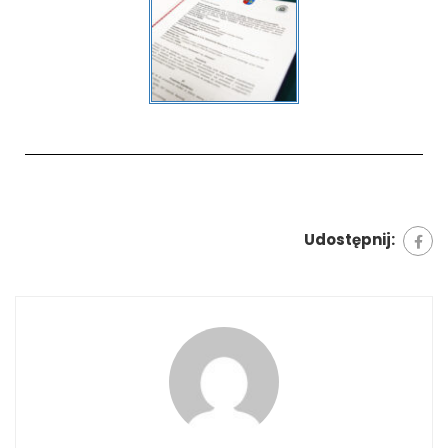
Udostępnij: