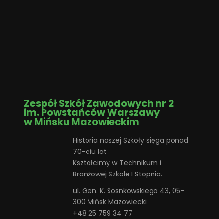
Zespół Szkół Zawodowych nr 2
im. Powstańców Warszawy
w Mińsku Mazowieckim
Historia naszej Szkoły sięga ponad
70-ciu lat
Kształcimy w Technikum i
Branżowej Szkole I Stopnia.
ul. Gen. K. Sosnkowskiego 43, 05-
300 Mińsk Mazowiecki
+48 25 759 34 77