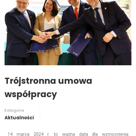
Trójstronna umowa
współpracy
Kategorie
Aktualności
14 marca 2024 r. to ważna data dla wzmocnienia