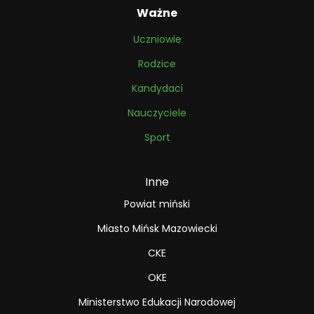
Ważne
Uczniowie
Rodzice
Kandydaci
Nauczyciele
Sport
Inne
Powiat miński
Miasto Mińsk Mazowiecki
CKE
OKE
Ministerstwo Edukacji Narodowej