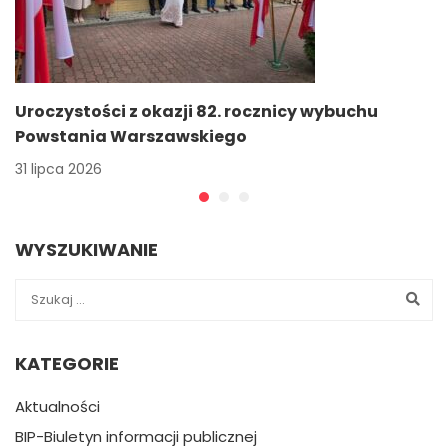
Uroczystości z okazji 82. rocznicy wybuchu
Powstania Warszawskiego
31 lipca 2026
WYSZUKIWANIE
KATEGORIE
Aktualności
BIP-Biuletyn informacji publicznej