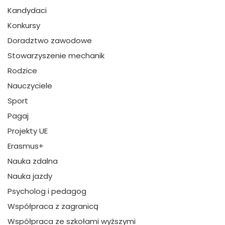
Kandydaci
Konkursy
Doradztwo zawodowe
Stowarzyszenie mechanik
Rodzice
Nauczyciele
Sport
Pagaj
Projekty UE
Erasmus+
Nauka zdalna
Nauka jazdy
Psycholog i pedagog
Współpraca z zagranicą
Współpraca ze szkołami wyższymi