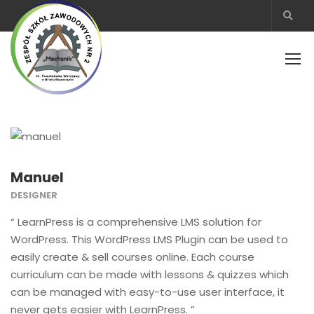
Manuel
DESIGNER
“ LearnPress is a comprehensive LMS solution for
WordPress. This WordPress LMS Plugin can be used to
easily create & sell courses online. Each course
curriculum can be made with lessons & quizzes which
can be managed with easy-to-use user interface, it
never gets easier with LearnPress. ”