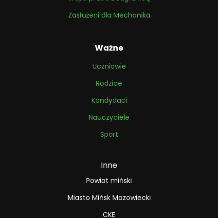
Zasłużeni dla Mechanika
Ważne
Uczniowie
Rodzice
Kandydaci
Nauczyciele
Sport
Inne
Powiat miński
Miasto Mińsk Mazowiecki
CKE