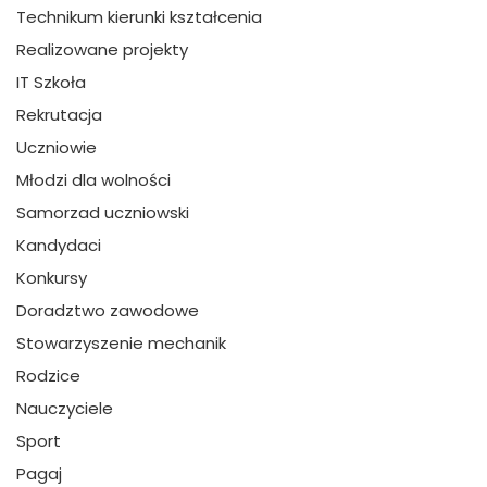
Technikum kierunki kształcenia
Realizowane projekty
IT Szkoła
Rekrutacja
Uczniowie
Młodzi dla wolności
Samorzad uczniowski
Kandydaci
Konkursy
Doradztwo zawodowe
Stowarzyszenie mechanik
Rodzice
Nauczyciele
Sport
Pagaj