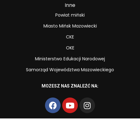
Inne
Powiat miński
Miasto Mińsk Mazowiecki
CKE
OKE
Ministerstwo Edukacji Narodowej
Samorząd Województwa Mazowieckiego
MOŻESZ NAS ZNALEŹĆ NA: