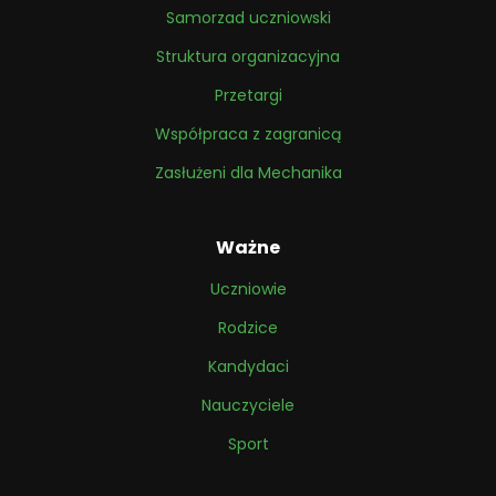
Samorzad uczniowski
Struktura organizacyjna
Przetargi
Współpraca z zagranicą
Zasłużeni dla Mechanika
Ważne
Uczniowie
Rodzice
Kandydaci
Nauczyciele
Sport