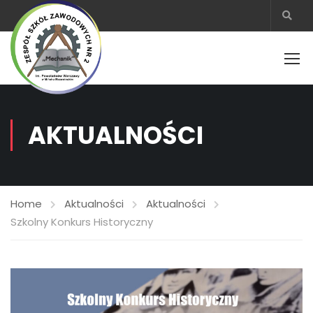
AKTUALNOŚCI
Home
Aktualności
Aktualności
Szkolny Konkurs Historyczny