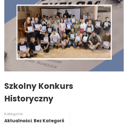
Szkolny Konkurs
Historyczny
Kategorie
Aktualności
,
Bez Kategorii