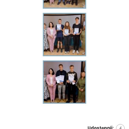
Udostępnij: