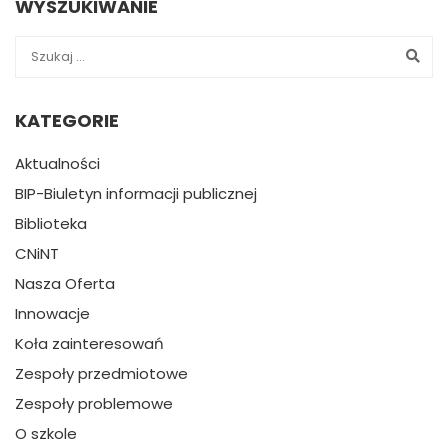
WYSZUKIWANIE
KATEGORIE
Aktualności
BIP-Biuletyn informacji publicznej
Biblioteka
CNiNT
Nasza Oferta
Innowacje
Koła zainteresowań
Zespoły przedmiotowe
Zespoły problemowe
O szkole