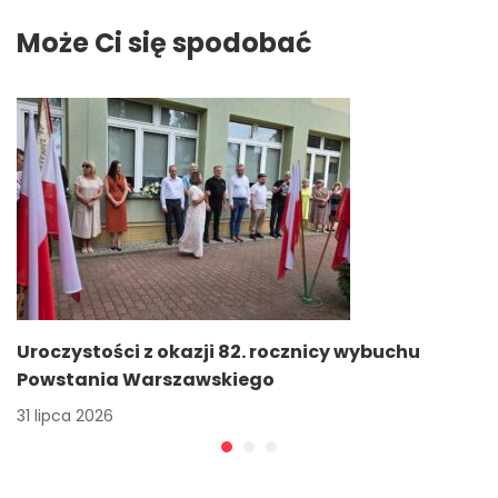
Może Ci się spodobać
Uroczystości z okazji 82. rocznicy wybuchu
Powstania Warszawskiego
31 lipca 2026