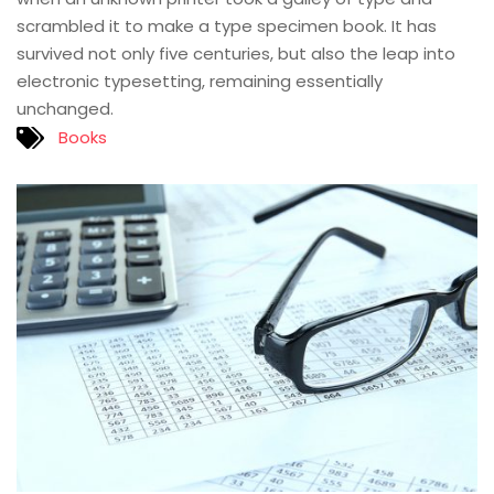
scrambled it to make a type specimen book. It has
survived not only five centuries, but also the leap into
electronic typesetting, remaining essentially
unchanged.
Books