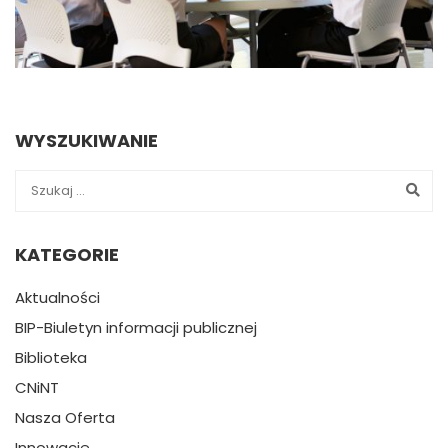
WYSZUKIWANIE
KATEGORIE
Aktualności
BIP-Biuletyn informacji publicznej
Biblioteka
CNiNT
Nasza Oferta
Innowacje