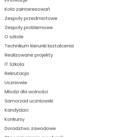
Koła zainteresowań
Zespoły przedmiotowe
Zespoły problemowe
O szkole
Technikum kierunki kształcenia
Realizowane projekty
IT Szkoła
Rekrutacja
Uczniowie
Młodzi dla wolności
Samorzad uczniowski
Kandydaci
Konkursy
Doradztwo zawodowe