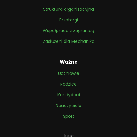
Struktura organizacyjna
Przetargi
Współpraca z zagranicą
Zasłużeni dla Mechanika
Ważne
Uczniowie
Rodzice
Kandydaci
Nauczyciele
Sport
Inne