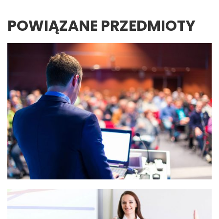
POWIĄZANE PRZEDMIOTY