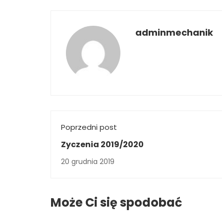
adminmechanik
Poprzedni post
Zyczenia 2019/2020
20 grudnia 2019
Może Ci się spodobać