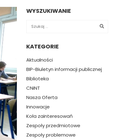
WYSZUKIWANIE
KATEGORIE
Aktualności
BIP-Biuletyn informacji publicznej
Biblioteka
CNiNT
Nasza Oferta
Innowacje
Koła zainteresowań
Zespoły przedmiotowe
Zespoły problemowe