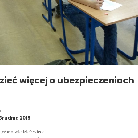
ieć więcej o ubezpieczeniach
a
Grudnia 2019
„Warto wiedzieć więcej