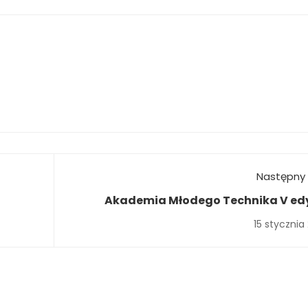
Następny 
Akademia Młodego Technika V ed
15 stycznia