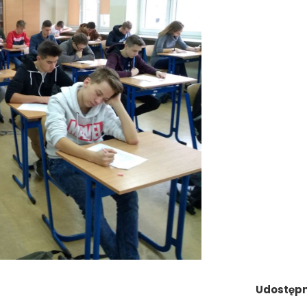
Udostępni