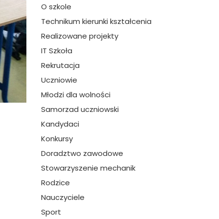
O szkole
Technikum kierunki kształcenia
Realizowane projekty
IT Szkoła
Rekrutacja
Uczniowie
Młodzi dla wolności
Samorzad uczniowski
Kandydaci
Konkursy
Doradztwo zawodowe
Stowarzyszenie mechanik
Rodzice
Nauczyciele
Sport