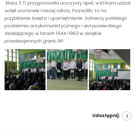
klasa 3 Ti przygotowała uroczysty apel, w którym udział
wzięli uczniowie naszej szkoły. Pozwoliło to na
przybliżenie święta i upamiętnienie żołnierzy polskiego
podziemia antykomunistycznego i antysowieckiego
działającego w latach 1944-1963 w obrębie
przedwojennych granic RP.
Udostępnij: