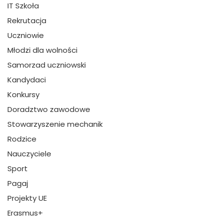
IT Szkoła
Rekrutacja
Uczniowie
Młodzi dla wolności
Samorzad uczniowski
Kandydaci
Konkursy
Doradztwo zawodowe
Stowarzyszenie mechanik
Rodzice
Nauczyciele
Sport
Pagaj
Projekty UE
Erasmus+