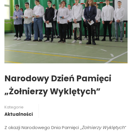
Narodowy Dzień Pamięci
„Żołnierzy Wyklętych”
Kategorie
Aktualności
Z okazji Narodowego Dnia Pamięci „
Żołnierzy Wyklętych
”