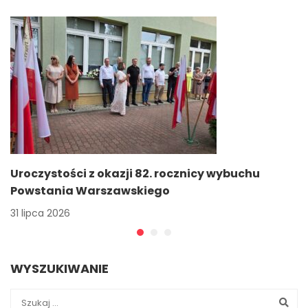
Uroczystości z okazji 82. rocznicy wybuchu
Powstania Warszawskiego
31 lipca 2026
WYSZUKIWANIE