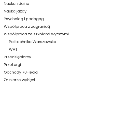
Nauka zdalna
Nauka jazdy
Psycholog i pedagog
Współpraca z zagranicą
Współpraca ze szkołami wyższymi
Politechnika Warszawska
WAT
Przedsiębiorcy
Przetargi
Obchody 70-lecia
Żołnierze wyklęci