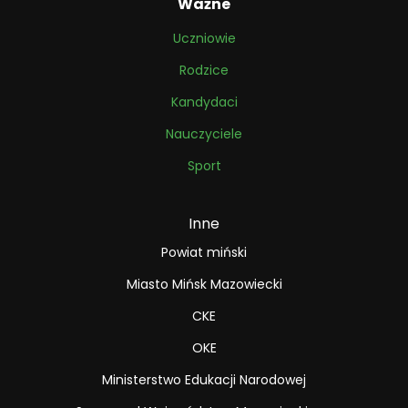
Ważne
Uczniowie
Rodzice
Kandydaci
Nauczyciele
Sport
Inne
Powiat miński
Miasto Mińsk Mazowiecki
CKE
OKE
Ministerstwo Edukacji Narodowej