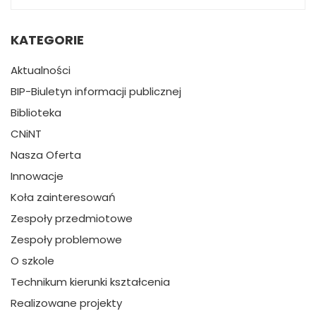
KATEGORIE
Aktualności
BIP-Biuletyn informacji publicznej
Biblioteka
CNiNT
Nasza Oferta
Innowacje
Koła zainteresowań
Zespoły przedmiotowe
Zespoły problemowe
O szkole
Technikum kierunki kształcenia
Realizowane projekty