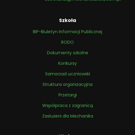
Szkoła
BIP-Biuletyn Informacji Publicznej
RODO
Dokumenty szkolne
Konkursy
Samorzad uczniowski
Struktura organizacyjna
Przetargi
Współpraca z zagranicą
Zasłużeni dla Mechanika