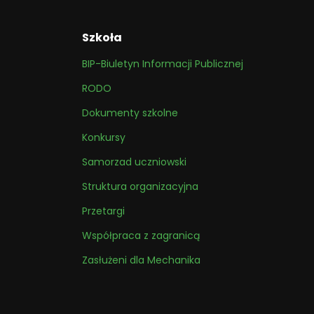
Szkoła
BIP-Biuletyn Informacji Publicznej
RODO
Dokumenty szkolne
Konkursy
Samorzad uczniowski
Struktura organizacyjna
Przetargi
Współpraca z zagranicą
Zasłużeni dla Mechanika