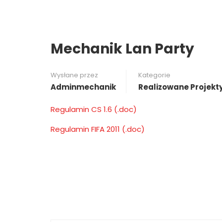
Mechanik Lan Party
Wysłane przez
Kategorie
Adminmechanik
Realizowane Projekt
Regulamin CS 1.6 (.doc)
Regulamin FIFA 2011 (.doc)