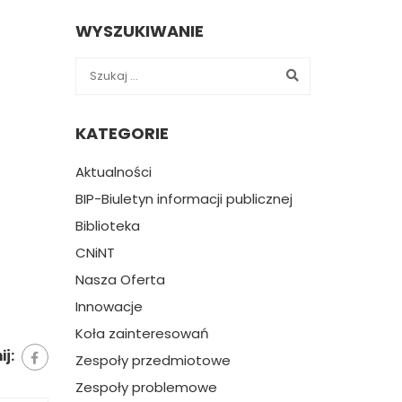
WYSZUKIWANIE
KATEGORIE
Aktualności
BIP-Biuletyn informacji publicznej
Biblioteka
CNiNT
Nasza Oferta
Innowacje
Koła zainteresowań
j:
Zespoły przedmiotowe
Zespoły problemowe