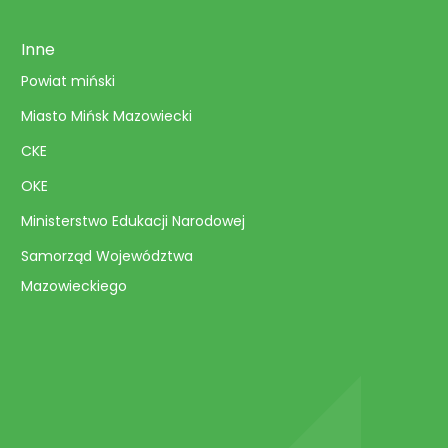
Inne
Powiat miński
Miasto Mińsk Mazowiecki
CKE
OKE
Ministerstwo Edukacji Narodowej
Samorząd Województwa
Mazowieckiego