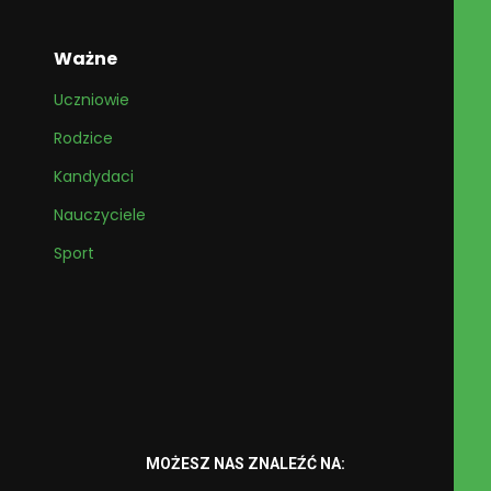
Ważne
Uczniowie
Rodzice
Kandydaci
Nauczyciele
Sport
MOŻESZ NAS ZNALEŹĆ NA: