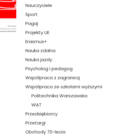
Nauczyciele
Sport
Pagaj
Projekty UE
Erasmus+
Nauka zdalna
Nauka jazdy
Psycholog i pedagog
Współpraca z zagranicą
Współpraca ze szkołami wyższymi
Politechnika Warszawska
WAT
Przedsiębiorcy
Przetargi
Obchody 70-lecia