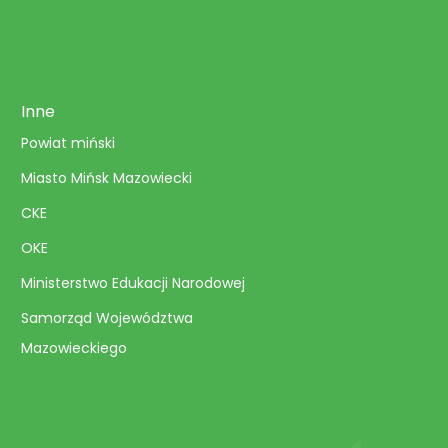
Inne
Powiat miński
Miasto Mińsk Mazowiecki
CKE
OKE
Ministerstwo Edukacji Narodowej
Samorząd Województwa
Mazowieckiego