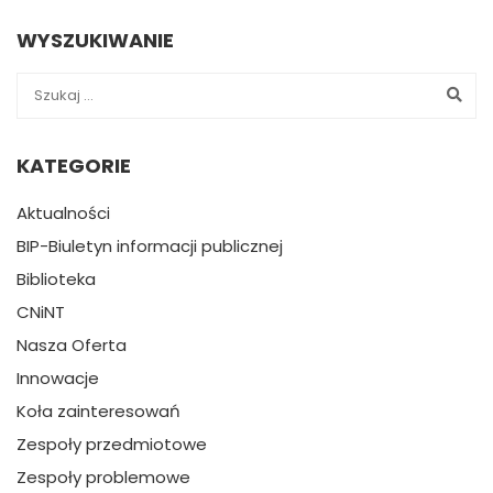
WYSZUKIWANIE
KATEGORIE
Aktualności
BIP-Biuletyn informacji publicznej
Biblioteka
CNiNT
Nasza Oferta
Innowacje
Koła zainteresowań
Zespoły przedmiotowe
Zespoły problemowe