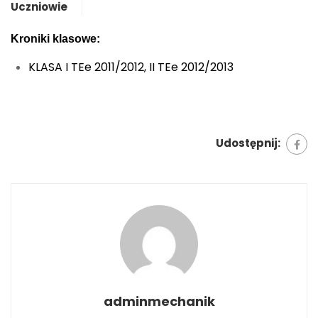
Uczniowie
Kroniki klasowe:
KLASA I TEe 2011/2012, II TEe 2012/2013
Udostępnij:
adminmechanik