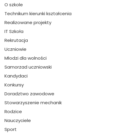
O szkole
Technikum kierunki kształcenia
Realizowane projekty
IT Szkoła
Rekrutacja
Uczniowie
Młodzi dla wolności
Samorzad uczniowski
Kandydaci
Konkursy
Doradztwo zawodowe
Stowarzyszenie mechanik
Rodzice
Nauczyciele
Sport