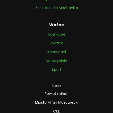
Zasłużeni dla Mechanika
Ważne
Uczniowie
Rodzice
Kandydaci
Nauczyciele
Sport
Inne
Powiat miński
Miasto Mińsk Mazowiecki
CKE