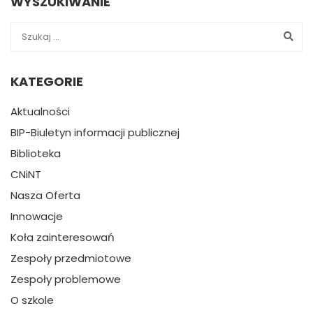
WYSZUKIWANIE
KATEGORIE
Aktualności
BIP-Biuletyn informacji publicznej
Biblioteka
CNiNT
Nasza Oferta
Innowacje
Koła zainteresowań
Zespoły przedmiotowe
Zespoły problemowe
O szkole