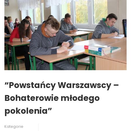
“Powstańcy Warszawscy –
Bohaterowie młodego
pokolenia”
Kategorie