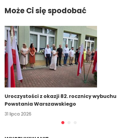
pokolenia”
Może Ci się spodobać
Uroczystości z okazji 82. rocznicy wybuchu
Powstania Warszawskiego
31 lipca 2026