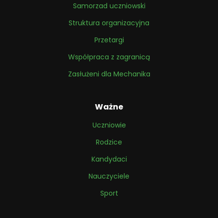
Samorzad uczniowski
Struktura organizacyjna
Przetargi
Współpraca z zagranicą
Zasłużeni dla Mechanika
Ważne
Uczniowie
Rodzice
Kandydaci
Nauczyciele
Sport