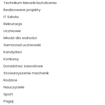
Technikum kierunki kształcenia
Realizowane projekty
IT Szkoła
Rekrutacja
Uczniowie
Młodzi dla wolności
Samorzad uczniowski
Kandydaci
Konkursy
Doradztwo zawodowe
Stowarzyszenie mechanik
Rodzice
Nauczyciele
Sport
Pagaj