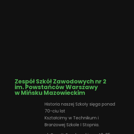
Zespół Szkół Zawodowych nr 2
im. Powstańców Warszawy
w Mińsku Mazowieckim
Historia naszej Szkoły sięga ponad
70-ciu lat
Kształcimy w Technikum i
Branżowej Szkole I Stopnia.