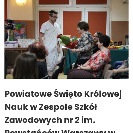
Powiatowe Święto Królowej
Nauk w Zespole Szkół
Zawodowych nr 2 im.