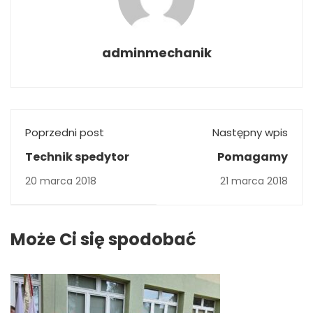
adminmechanik
Poprzedni post
Następny wpis
Technik spedytor
Pomagamy
20 marca 2018
21 marca 2018
Może Ci się spodobać