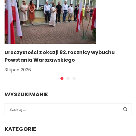
Uroczystości z okazji 82. rocznicy wybuchu
Powstania Warszawskiego
31 lipca 2026
WYSZUKIWANIE
KATEGORIE