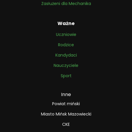
Zasłużeni dla Mechanika
Ważne
Uczniowie
Rodzice
Kandydaci
Nauczyciele
Sport
Inne
Powiat miński
Miasto Mińsk Mazowiecki
CKE