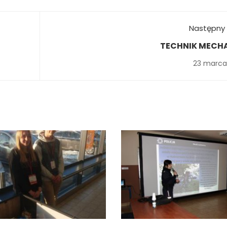
Następny 
TECHNIK MECH
23 marca