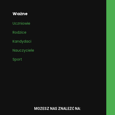
Ważne
Uczniowie
Rodzice
Kandydaci
Nauczyciele
Sport
MOŻESZ NAS ZNALEŹĆ NA: