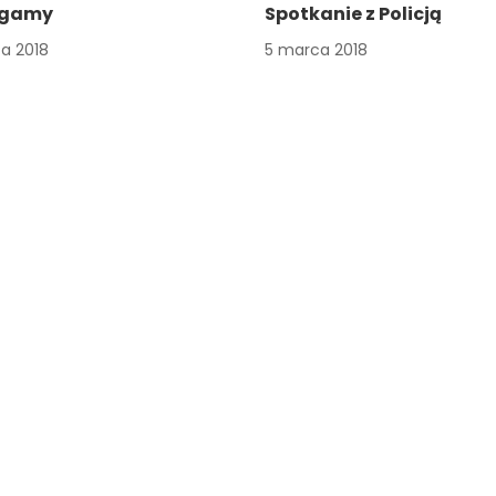
gamy
Spotkanie z Policją
a 2018
5 marca 2018