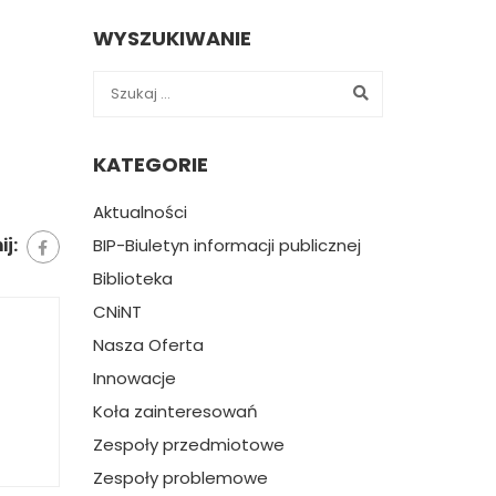
WYSZUKIWANIE
KATEGORIE
Aktualności
BIP-Biuletyn informacji publicznej
j:
Biblioteka
CNiNT
Nasza Oferta
Innowacje
Koła zainteresowań
Zespoły przedmiotowe
Zespoły problemowe