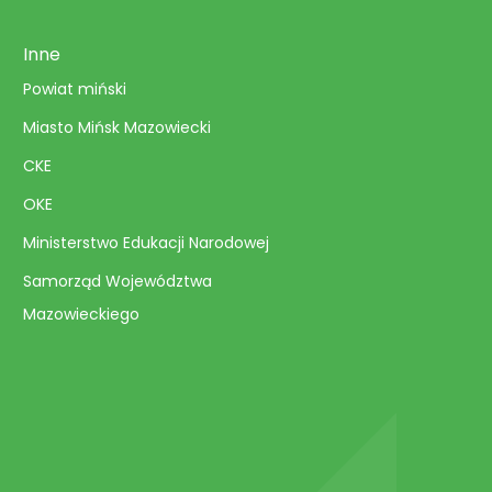
Inne
Powiat miński
Miasto Mińsk Mazowiecki
CKE
OKE
Ministerstwo Edukacji Narodowej
Samorząd Województwa
Mazowieckiego