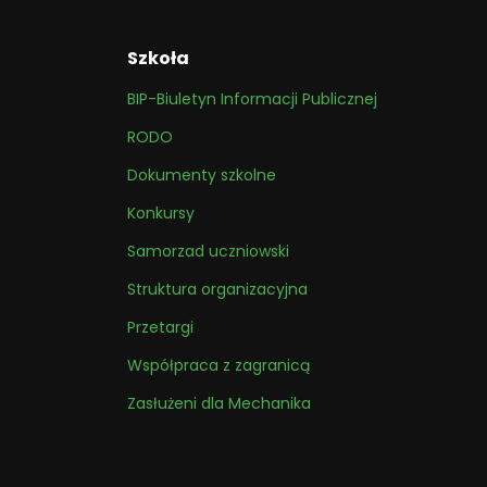
Szkoła
BIP-Biuletyn Informacji Publicznej
RODO
Dokumenty szkolne
Konkursy
Samorzad uczniowski
Struktura organizacyjna
Przetargi
Współpraca z zagranicą
Zasłużeni dla Mechanika